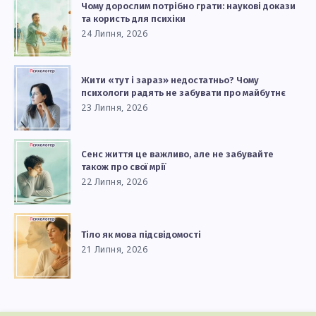
Чому дорослим потрібно грати: наукові докази
та користь для психіки
24 Липня, 2026
Жити «тут і зараз» недостатньо? Чому
психологи радять не забувати про майбутнє
23 Липня, 2026
Сенс життя це важливо, але не забувайте
також про свої мрії
22 Липня, 2026
Тіло як мова підсвідомості
21 Липня, 2026