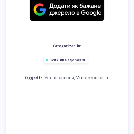
Categorized in:
Психічне здоров'я
Уповільнення
Усвідомленість
,
Tagged in: