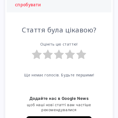
спробувати
Стаття була цікавою?
Оцініть цю статтю!
Ще немає голосів. Будьте першими!
Додайте нас в Google News
щоб наші нові статті вам частіше
рекомендувалися