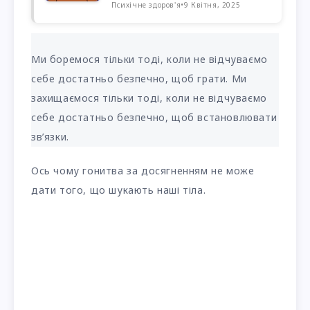
Психічне здоров'я
•
9 Квітня, 2025
Ми боремося тільки тоді, коли не відчуваємо
себе достатньо безпечно, щоб грати. Ми
захищаємося тільки тоді, коли не відчуваємо
себе достатньо безпечно, щоб встановлювати
зв’язки.
Ось чому гонитва за досягненням не може
дати того, що шукають наші тіла.