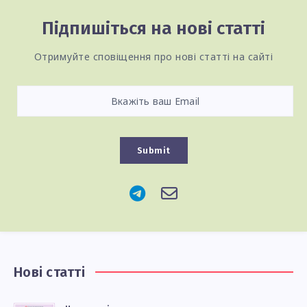
Підпишіться на нові статті
Отримуйте сповіщення про нові статті на сайті
Submit
Нові статті