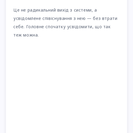
Це не радикальний вихід з системи, а
усвідомлене співіснування з нею — без втрати
себе. Головне спочатку усвідомити, що так
теж можна.