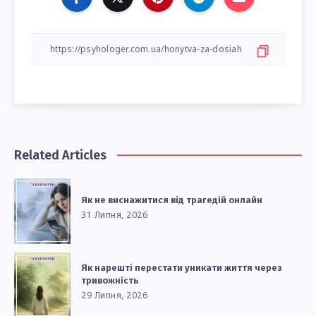
Related Articles
Як не виснажитися від трагедій онлайн
31 Липня, 2026
Як нарешті перестати уникати життя через
тривожність
29 Липня, 2026