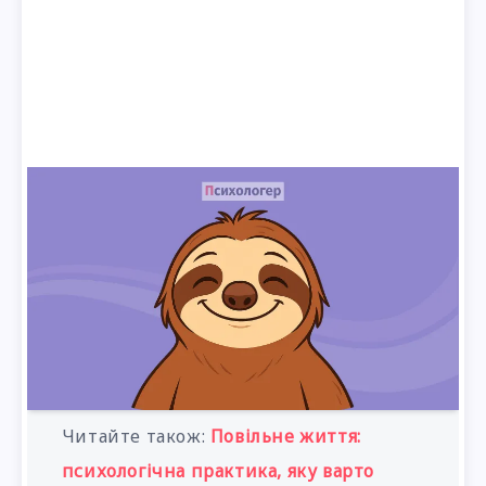
Читайте також:
Повільне життя:
психологічна практика, яку варто