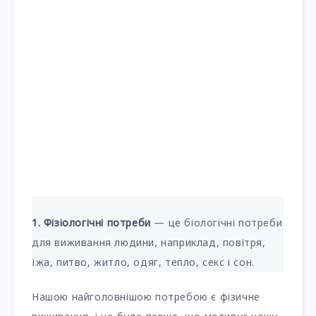
1. Фізіологічні потреби
— це біологічні потреби
для виживання людини, наприклад, повітря,
їжа, питво, житло, одяг, тепло, секс і сон.
Нашою найголовнішою потребою є фізичне