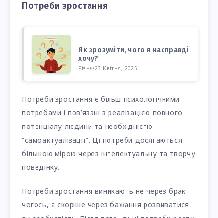
Потреби зростання
Як зрозуміти, чого я насправді
хочу?
Різне
•
23 Квітня, 2025
Потреби зростання є більш психологічними
потребами і пов’язані з реалізацією повного
потенціалу людини та необхідністю
“самоактуалізації”. Ці потреби досягаються
більшою мірою через інтелектуальну та творчу
поведінку.
Потреби зростання виникають не через брак
чогось, а скоріше через бажання розвиватися