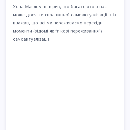
Хоча Маслоу не вірив, що багато хто з нас
може досягти справжньої самоактуалізації, він
вважав, що всі ми переживаємо перехідні
моменти (відомі як “пікові переживання”)
самоактуалізації.