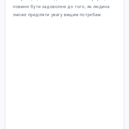
повинні бути задоволені до того, як людина
зможе приділяти увагу вищим потребам.