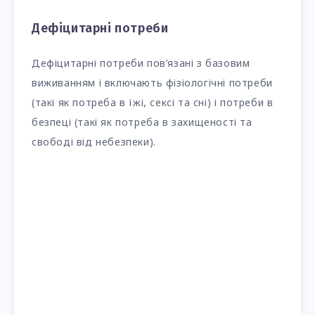
Дефіцитарні потреби
Дефіцитарні потреби пов’язані з базовим
виживанням і включають фізіологічні потреби
(такі як потреба в їжі, сексі та сні) і потреби в
безпеці (такі як потреба в захищеності та
свободі від небезпеки).