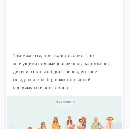
Такі моменти, пов’язані з особистісно
значущими подіями (наприклад, народження
дитини, спортивні досягнення, успішне
складання іспитів), важко досягти й
підтримувати послідовно.