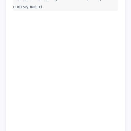
своєму житті.