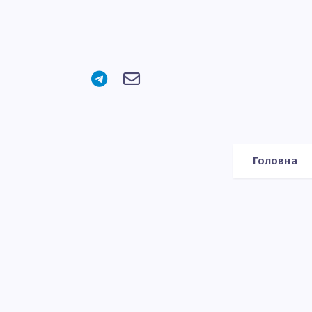
Головна