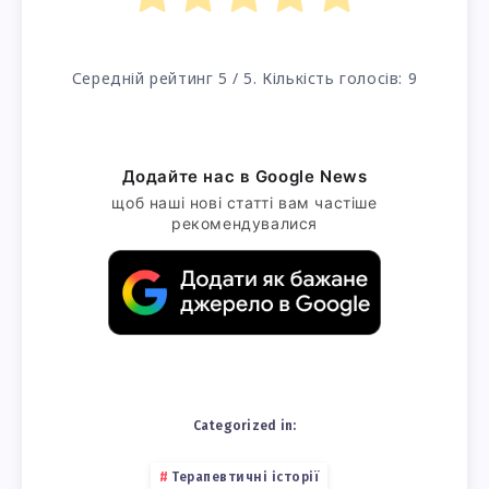
Середній рейтинг
5
/ 5. Кількість голосів:
9
Додайте нас в Google News
щоб наші нові статті вам частіше
рекомендувалися
Categorized in:
Терапевтичні історії