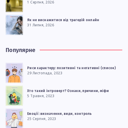
1 Серпня, 2026
Як не виснажитися від трагедій онлайн
31 Липня, 2026
Популярне
Риси характеру: позитивні та негативні (список)
29 Листопада, 2023
Хто такий інтроверт? Ознаки, причини, міфи
5 Травня, 2023
Емоції: визначення, види, контроль
25 Серпня, 2023