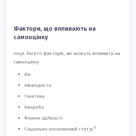
Фактори, що впливають на
самооцінку
Існує багато факторів, які можуть впливати на
самооцінку.
Вік
Інвалідність
Генетика
Хвороба
Фізичні здібності
4
Соціально-економічний статус