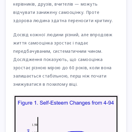
керівників, друзів, вчителів — можуть
відчувати занижену самооцінку. Проте
здорова людина здатна переносити критику.
Досвід кожної людини різний, але впродовж
життя самооцінка зростає і падає
передбачуваним, систематичним чином.
Дослідження показують, що самооцінка
зростає різною мірою до 60 років, коли вона
залишається стабільною, перш ніж почати
знижуватися в похилому віці.