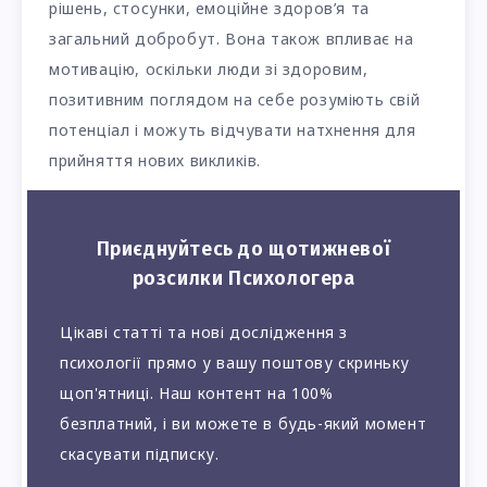
рішень, стосунки, емоційне здоров’я та
загальний добробут. Вона також впливає на
мотивацію, оскільки люди зі здоровим,
позитивним поглядом на себе розуміють свій
потенціал і можуть відчувати натхнення для
прийняття нових викликів.
Приєднуйтесь до щотижневої
розсилки Психологера
Цікаві статті та нові дослідження з
психології прямо у вашу поштову скриньку
щоп'ятниці. Наш контент на 100%
безплатний, і ви можете в будь-який момент
скасувати підписку.