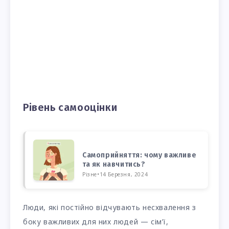
Рівень самооцінки
Самоприйняття: чому важливе
та як навчитись?
Різне
•
14 Березня, 2024
Люди, які постійно відчувають несхвалення з
боку важливих для них людей — сім’ї,