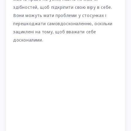
здібностей, щоб підкріпити свою віру в себе.
Вони можуть мати проблеми у стосунках і
перешкоджати самовдосконаленню, оскільки
зациклені на тому, щоб вважати себе
досконалими.