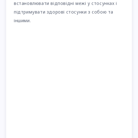
встановлювати відповідні межі у стосунках і
підтримувати здорові стосунки з собою та
іншими.