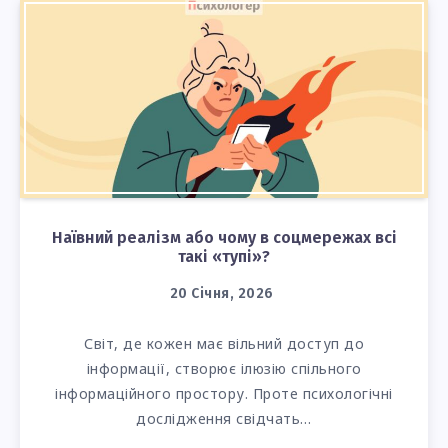
Наївний реалізм або чому в соцмережах всі
такі «тупі»?
20 Січня, 2026
Світ, де кожен має вільний доступ до
інформації, створює ілюзію спільного
інформаційного простору. Проте психологічні
дослідження свідчать…