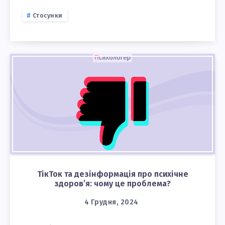
Стосунки
ТікТок та дезінформація про психічне
здоров’я: чому це проблема?
4 Грудня, 2024