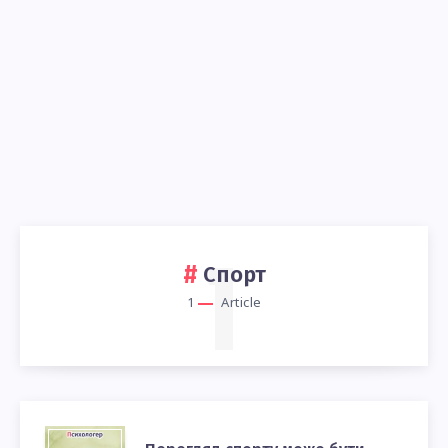
1
Спорт
1
Article