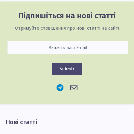
Підпишіться на нові статті
Отримуйте сповіщення про нові статті на сайті
Submit
Нові статті