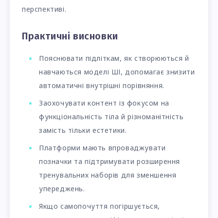
перспективі.
Практичні висновки
Пояснювати підліткам, як створюються й
навчаються моделі ШІ, допомагає знизити
автоматичні внутрішні порівняння.
Заохочувати контент із фокусом на
функціональність тіла й різноманітність
замість тільки естетики.
Платформи мають впроваджувати
позначки та підтримувати розширення
тренувальних наборів для зменшення
упереджень.
Якщо самопочуття погіршується,