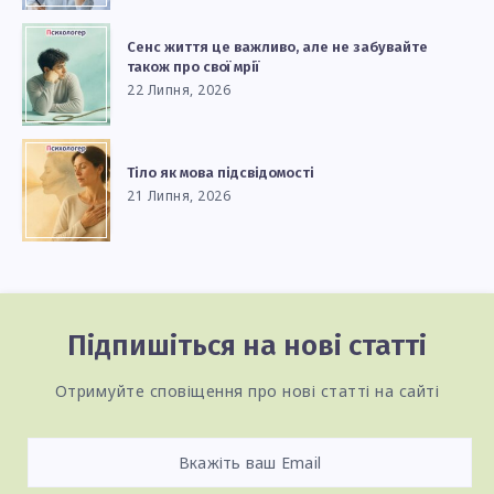
Сенс життя це важливо, але не забувайте
також про свої мрії
22 Липня, 2026
Тіло як мова підсвідомості
21 Липня, 2026
Підпишіться на нові статті
Отримуйте сповіщення про нові статті на сайті