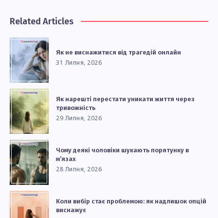
Related Articles
Як не виснажитися від трагедій онлайн
31 Липня, 2026
Як нарешті перестати уникати життя через
тривожність
29 Липня, 2026
Чому деякі чоловіки шукають порятунку в
м’язах
28 Липня, 2026
Коли вибір стає проблемою: як надлишок опцій
виснажує