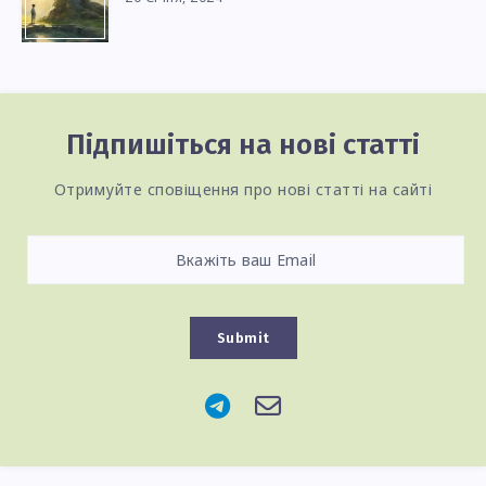
Підпишіться на нові статті
Отримуйте сповіщення про нові статті на сайті
Submit