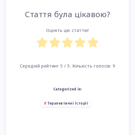
Стаття була цікавою?
Оцініть цю статтю!
Середній рейтинг
5
/ 5. Кількість голосів:
9
Categorized in:
Терапевтичні історії