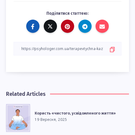
Поділитися статтею:
Related Articles
Користь «чистого, усвідомленого життя»
19 Вересня, 2025