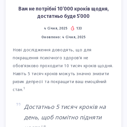
Вам не потрібні 10’000 кроків щодня,
достатньо буде 5’000
4 Січня, 2025
133
Оновлено:
4 Січня, 2025
Нові дослідження доводять, що для
покращення психічного здоров’я не
обов’язково проходити 10 тисяч кроків щодня.
Навіть 5 тисяч кроків можуть значно знизити
ризик депресії та покращити ваш емоційний
1
стан.
Достатньо 5 тисяч кроків на
день, щоб помітно підняти