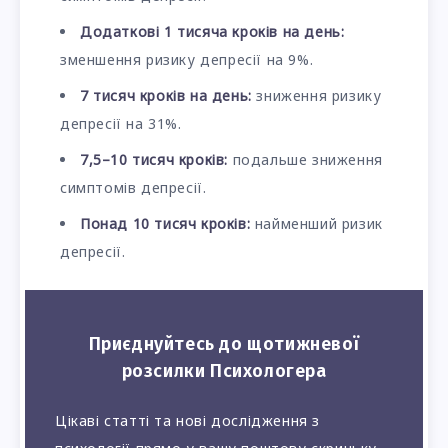
Додаткові 1 тисяча кроків на день:
зменшення ризику депресії на 9%.
7 тисяч кроків на день:
зниження ризику
депресії на 31%.
7,5–10 тисяч кроків:
подальше зниження
симптомів депресії.
Понад 10 тисяч кроків:
найменший ризик
депресії.
Приєднуйтесь до щотижневої
розсилки Психологера
Цікаві статті та нові дослідження з