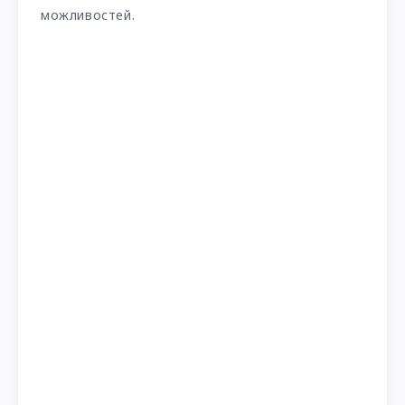
можливостей.