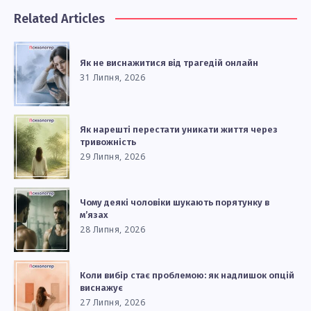
Related Articles
Як не виснажитися від трагедій онлайн
31 Липня, 2026
Як нарешті перестати уникати життя через
тривожність
29 Липня, 2026
Чому деякі чоловіки шукають порятунку в
м’язах
28 Липня, 2026
Коли вибір стає проблемою: як надлишок опцій
виснажує
27 Липня, 2026