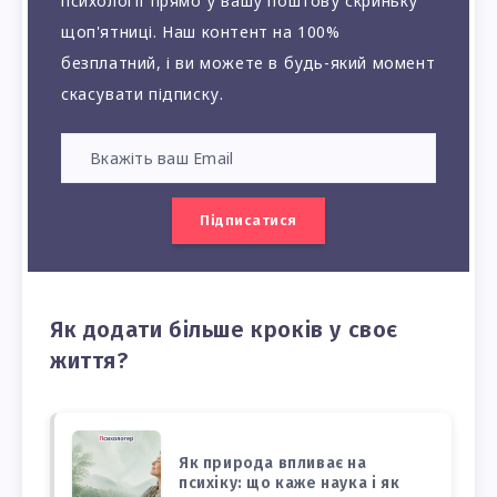
психології прямо у вашу поштову скриньку
щоп'ятниці. Наш контент на 100%
безплатний, і ви можете в будь-який момент
скасувати підписку.
Підписатися
Як додати більше кроків у своє
життя?
Як природа впливає на
психіку: що каже наука і як