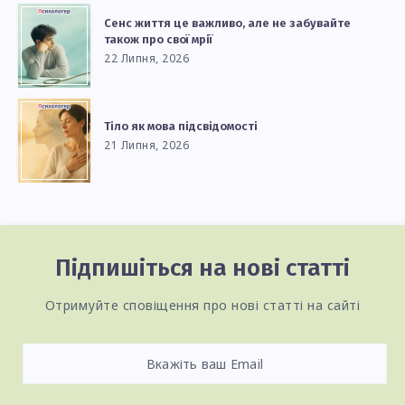
Сенс життя це важливо, але не забувайте
також про свої мрії
22 Липня, 2026
Тіло як мова підсвідомості
21 Липня, 2026
Підпишіться на нові статті
Отримуйте сповіщення про нові статті на сайті