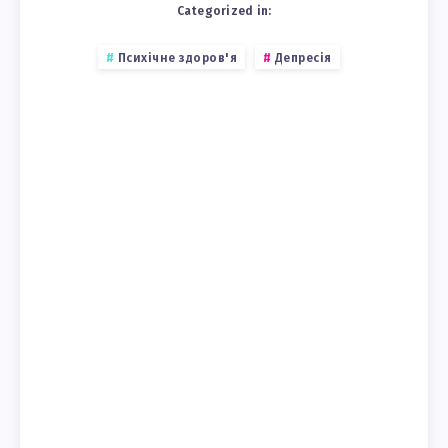
Categorized in:
Психічне здоров'я
Депресія