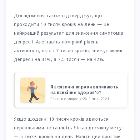
Дослідження також підтверджує, що
проходити 10 тисяч кроків на день — це
найкращий результат для зниження симптомів
депресії. Але навіть помірний рівень
активності, як-от 7 тисяч кроків, знижує ризик
депресії на 31%, а 7,5 тисяч — на 42%.
Як фізичні вправи впливають
на психічне здоров'я?
Психічне здоров'я
•
26 Січня, 2024
Якщо щоденні 10 тисяч кроків здаються
нереальними, встановіть більш досяжну мету
— 5 тисяч кроків на день. Навіть цей простий