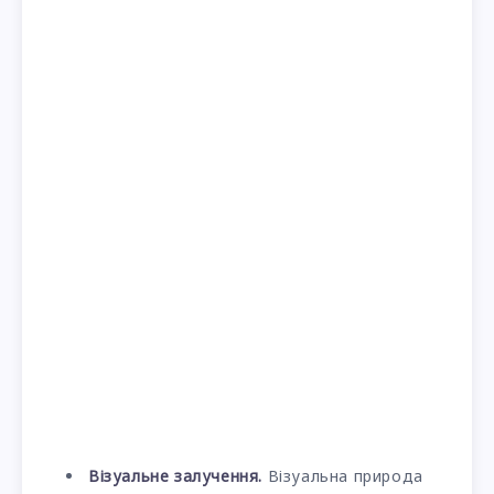
Візуальне залучення.
Візуальна природа