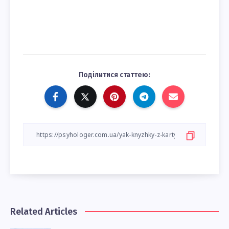
Поділитися статтею:
Related Articles