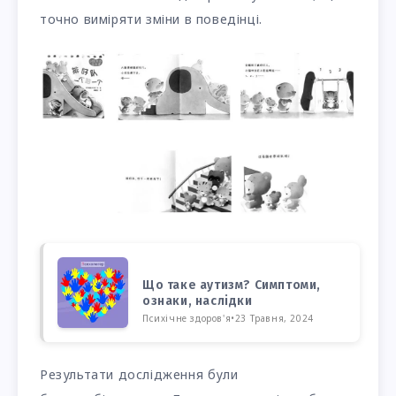
точно виміряти зміни в поведінці.
Що таке аутизм? Симптоми,
ознаки, наслідки
Психічне здоров'я
•
23 Травня, 2024
Результати дослідження були