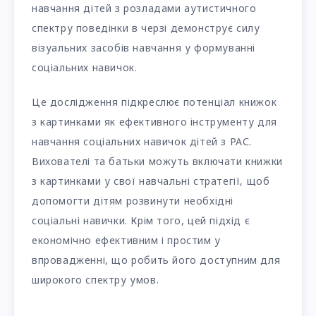
навчання дітей з розладами аутистичного
спектру поведінки в черзі демонструє силу
візуальних засобів навчання у формуванні
соціальних навичок.
Це дослідження підкреслює потенціал книжок
з картинками як ефективного інструменту для
навчання соціальних навичок дітей з РАС.
Вихователі та батьки можуть включати книжки
з картинками у свої навчальні стратегії, щоб
допомогти дітям розвинути необхідні
соціальні навички. Крім того, цей підхід є
економічно ефективним і простим у
впровадженні, що робить його доступним для
широкого спектру умов.