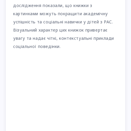
дослідження показали, що книжки з
картинками можуть покращити академічну
успішність та соціальні навички у дітей з РАС.
Візуальний характер цих книжок привертає
увагу та надає чіткі, контекстуальні приклади
соціальної поведінки.