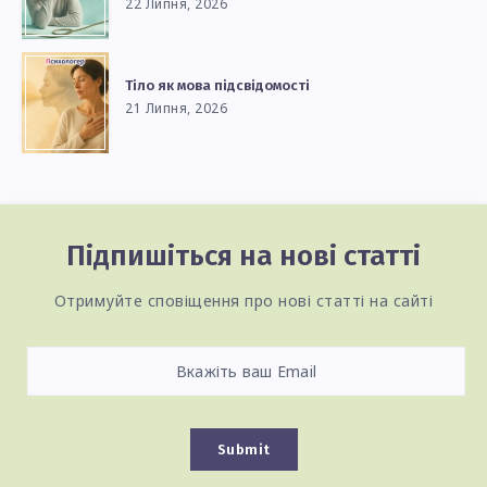
22 Липня, 2026
Тіло як мова підсвідомості
21 Липня, 2026
Підпишіться на нові статті
Отримуйте сповіщення про нові статті на сайті
Submit