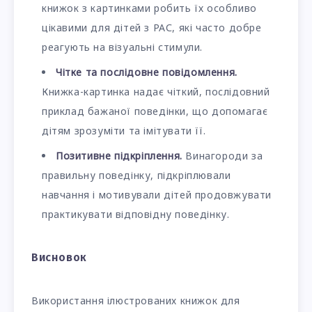
книжок з картинками робить їх особливо
цікавими для дітей з РАС, які часто добре
реагують на візуальні стимули.
Чітке та послідовне повідомлення.
Книжка-картинка надає чіткий, послідовний
приклад бажаної поведінки, що допомагає
дітям зрозуміти та імітувати її.
Позитивне підкріплення.
Винагороди за
правильну поведінку, підкріплювали
навчання і мотивували дітей продовжувати
практикувати відповідну поведінку.
Висновок
Використання ілюстрованих книжок для