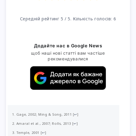
Середній рейтинг
5
/ 5. Кількість голосів:
6
Додайте нас в Google News
щоб наші нові статті вам частіше
рекомендувалися
Gage, 2002; Ming & Song, 2011
[
↩
]
Amaral et al., 2007; Rolls, 2013
[
↩
]
Temple, 2001
[
↩
]