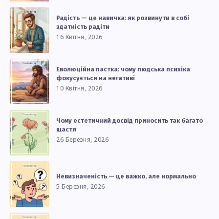
Радість — це навичка: як розвинути в собі
здатність радіти
16 Квітня, 2026
Еволюційна пастка: чому людська психіка
фокусується на негативі
10 Квітня, 2026
Чому естетичний досвід приносить так багато
щастя
26 Березня, 2026
Невизначеність — це важко, але нормально
5 Березня, 2026