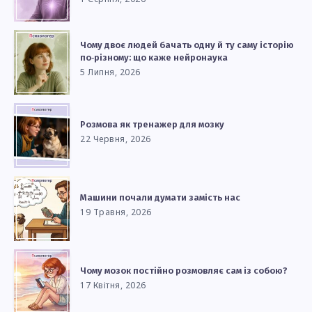
Чому двоє людей бачать одну й ту саму історію
по‑різному: що каже нейронаука
5 Липня, 2026
Розмова як тренажер для мозку
22 Червня, 2026
Машини почали думати замість нас
19 Травня, 2026
Чому мозок постійно розмовляє сам із собою?
17 Квітня, 2026