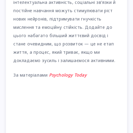
інтелектуальна активність, соціальні зв’язки й
постійне навчання можуть стимулювати ріст
нових нейронів, підтримувати гнучкість
мислення та емоційну стійкість. Додайте до
цього набагато більший життєвий досвід і
стане очевидним, що розвиток — це не етап
життя, а процес, який триває, якщо ми
докладаємо зусиль і залишаємося активними.
За матеріалами
Psychology Today