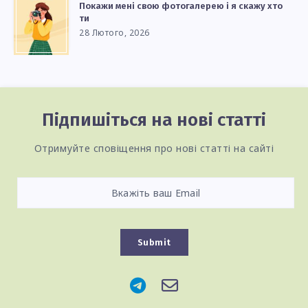
Покажи мені свою фотогалерею і я скажу хто
ти
28 Лютого, 2026
Підпишіться на нові статті
Отримуйте сповіщення про нові статті на сайті
Submit