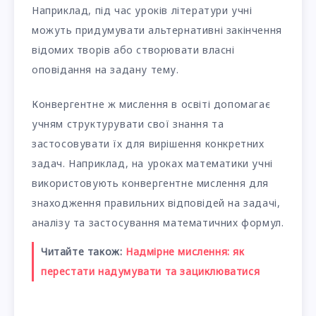
Наприклад, під час уроків літератури учні
можуть придумувати альтернативні закінчення
відомих творів або створювати власні
оповідання на задану тему.
Конвергентне ж мислення в освіті допомагає
учням структурувати свої знання та
застосовувати їх для вирішення конкретних
задач. Наприклад, на уроках математики учні
використовують конвергентне мислення для
знаходження правильних відповідей на задачі,
аналізу та застосування математичних формул.
Читайте також:
Надмірне мислення: як
перестати надумувати та зациклюватися