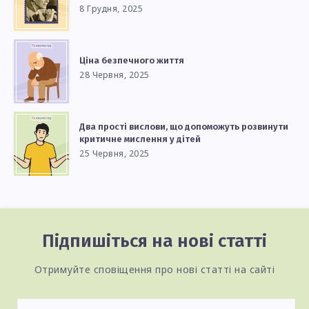
8 Грудня, 2025
Ціна безпечного життя
28 Червня, 2025
Два прості вислови, що допоможуть розвинути
критичне мислення у дітей
25 Червня, 2025
Підпишіться на нові статті
Отримуйте сповіщення про нові статті на сайті