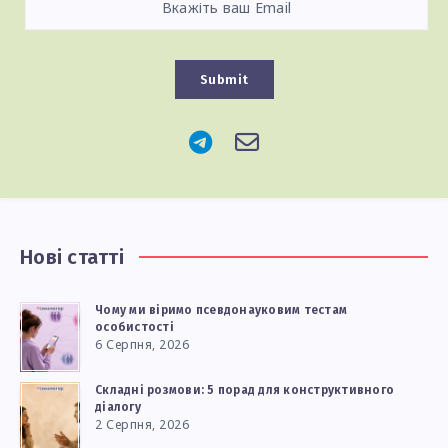
Submit
Нові статті
Чому ми віримо псевдонауковим тестам
особистості
6 Серпня, 2026
Складні розмови: 5 порад для конструктивного
діалогу
2 Серпня, 2026