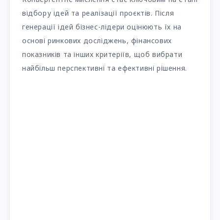
відбору ідей та реалізації проєктів. Після
генерації ідей бізнес-лідери оцінюють їх на
основі ринкових досліджень, фінансових
показників та інших критеріїв, щоб вибрати
найбільш перспективні та ефективні рішення.