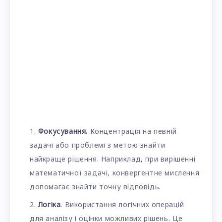
Фокусування.
Концентрація на певній
задачі або проблемі з метою знайти
найкраще рішення. Наприклад, при вирішенні
математичної задачі, конвергентне мислення
допомагає знайти точну відповідь.
Логіка
. Використання логічних операцій
для аналізу і оцінки можливих рішень. Це