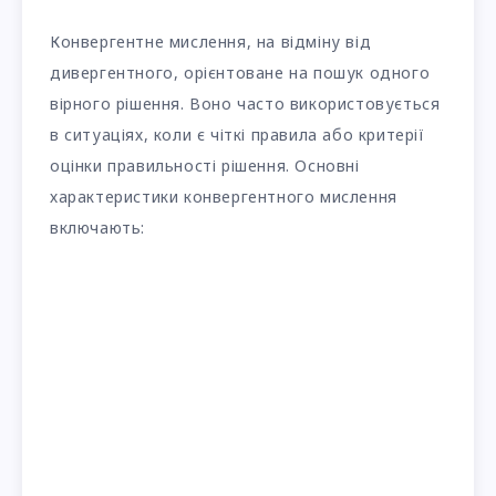
Конвергентне мислення, на відміну від
дивергентного, орієнтоване на пошук одного
вірного рішення. Воно часто використовується
в ситуаціях, коли є чіткі правила або критерії
оцінки правильності рішення. Основні
характеристики конвергентного мислення
включають: