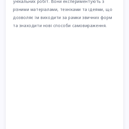
унікальних робіт. Вони експериментують з
різними матеріалами, техніками та ідеями, що
дозволяє їм виходити за рамки звичних форм
та знаходити нові способи самовираження.