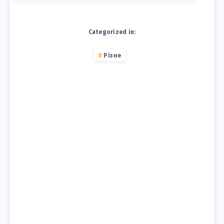
Categorized in:
Різне