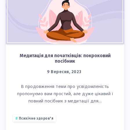
Медитація для початківців: покроковий
посібник
9 Вересня, 2023
В продовження теми про усвідомленість
пропонуємо вам простий, але дуже цікавий і
повний посібник з медитації для…
Психічне здоров'я