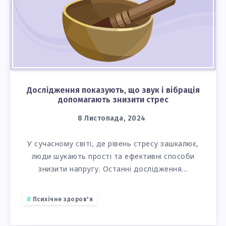
Дослідження показують, що звук і вібрація
допомагають знизити стрес
8 Листопада, 2024
У сучасному світі, де рівень стресу зашкалює,
люди шукають прості та ефективні способи
знизити напругу. Останні дослідження…
Психічне здоров'я