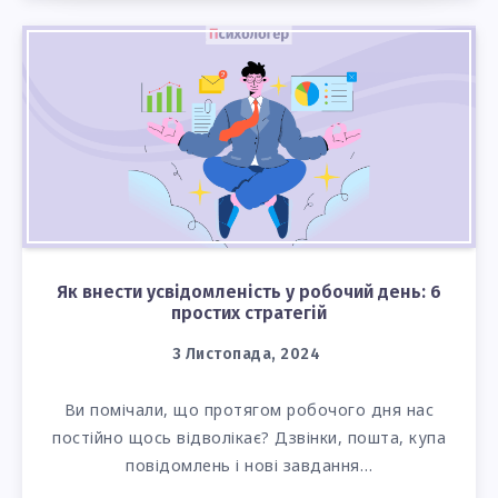
Як внести усвідомленість у робочий день: 6
простих стратегій
3 Листопада, 2024
Ви помічали, що протягом робочого дня нас
постійно щось відволікає? Дзвінки, пошта, купа
повідомлень і нові завдання…