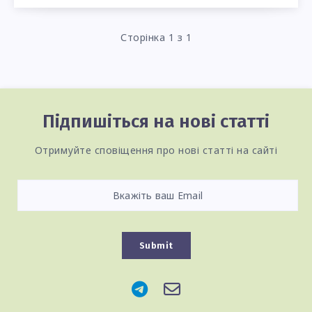
Сторінка 1 з 1
Підпишіться на нові статті
Отримуйте сповіщення про нові статті на сайті
Submit