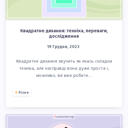
Квадратне дихання: техніка, переваги,
дослідження
19 Грудня, 2023
Квадратне дихання звучить як якась складна
техніка, але насправді вона дуже проста і,
можливо, ви вже робите…
Різне