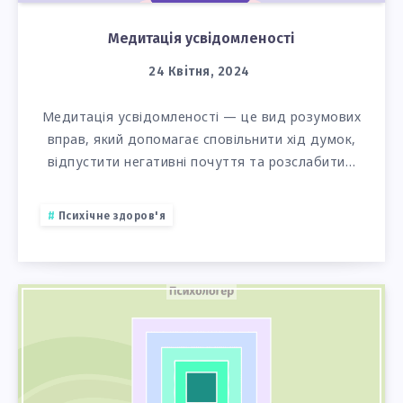
Медитація усвідомленості
24 Квітня, 2024
Медитація усвідомленості — це вид розумових
вправ, який допомагає сповільнити хід думок,
відпустити негативні почуття та розслабити…
Психічне здоров'я