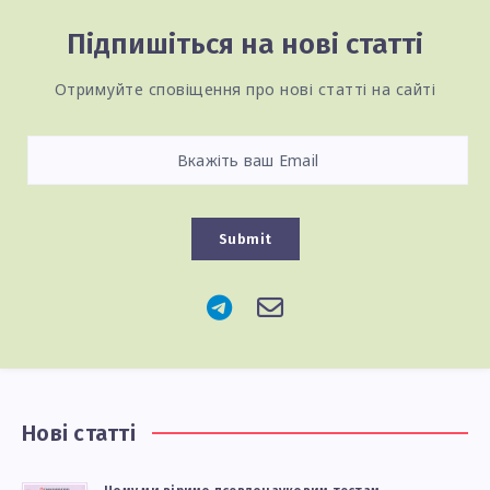
Підпишіться на нові статті
Отримуйте сповіщення про нові статті на сайті
Submit
Нові статті