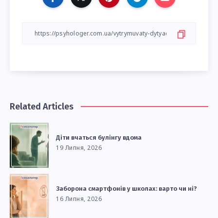
Related Articles
Діти вчаться булінгу вдома
19 Липня, 2026
Заборона смартфонів у школах: варто чи ні?
16 Липня, 2026