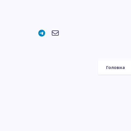
Головна