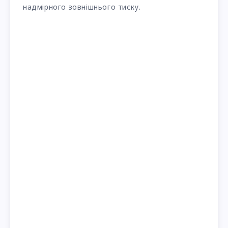
надмірного зовнішнього тиску.