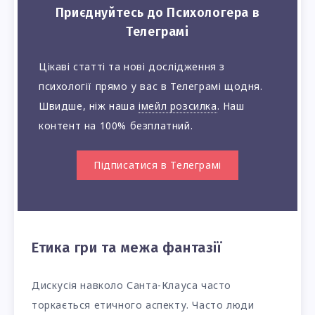
Приєднуйтесь до Психологера в
Телеграмі
Цікаві статті та нові дослідження з
психології прямо у вас в Телеграмі щодня.
Швидше, ніж наша
імейл розсилка
. Наш
контент на 100% безплатний.
Підписатися в Телеграмі
Етика гри та межа фантазії
Дискусія навколо Санта-Клауса часто
торкається етичного аспекту. Часто люди