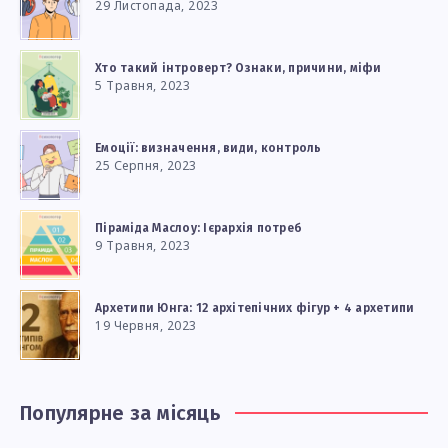
29 Листопада, 2023
Хто такий інтроверт? Ознаки, причини, міфи
5 Травня, 2023
Емоції: визначення, види, контроль
25 Серпня, 2023
Піраміда Маслоу: Ієрархія потреб
9 Травня, 2023
Архетипи Юнга: 12 архітепічних фігур + 4 архетипи
19 Червня, 2023
Популярне за місяць