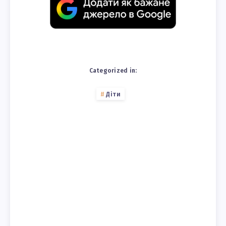
Categorized in:
Діти