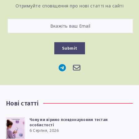
Отримуйте сповіщення про нові статті на сайті
Submit
Нові статті
Чому ми віримо псевдонауковим тестам
особистості
6 Серпня, 2026