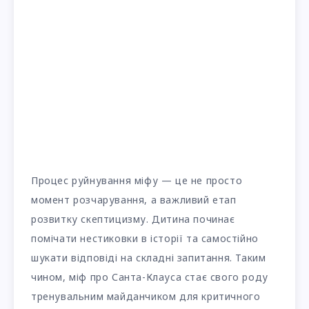
Процес руйнування міфу — це не просто
момент розчарування, а важливий етап
розвитку скептицизму. Дитина починає
помічати нестиковки в історії та самостійно
шукати відповіді на складні запитання. Таким
чином, міф про Санта-Клауса стає свого роду
тренувальним майданчиком для критичного