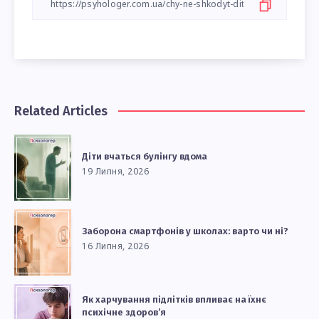
Related Articles
Діти вчаться булінгу вдома
19 Липня, 2026
Заборона смартфонів у школах: варто чи ні?
16 Липня, 2026
Як харчування підлітків впливає на їхнє
психічне здоров’я