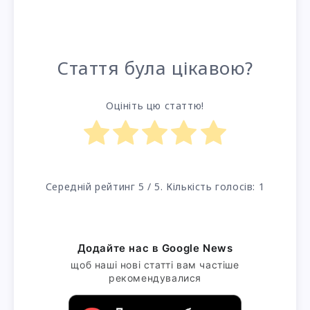
Стаття була цікавою?
Оцініть цю статтю!
Середній рейтинг
5
/ 5. Кількість голосів:
1
Додайте нас в Google News
щоб наші нові статті вам частіше
рекомендувалися