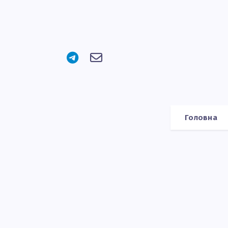
Головна