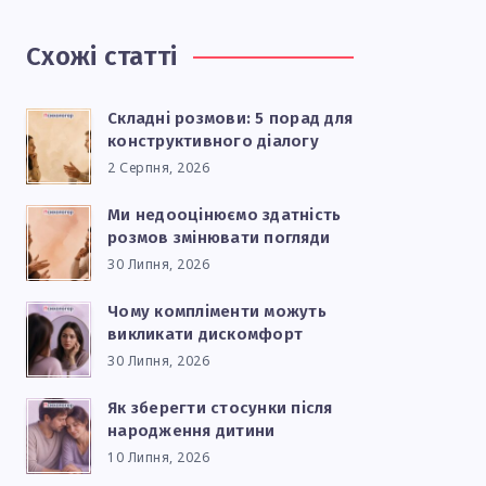
Схожі статті
Складні розмови: 5 порад для
конструктивного діалогу
2 Серпня, 2026
Ми недооцінюємо здатність
розмов змінювати погляди
30 Липня, 2026
Чому компліменти можуть
викликати дискомфорт
30 Липня, 2026
Як зберегти стосунки після
народження дитини
10 Липня, 2026