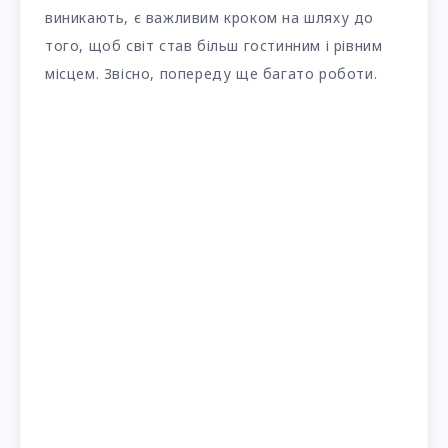
виникають, є важливим кроком на шляху до
того, щоб світ став більш гостинним і рівним
місцем. Звісно, попереду ще багато роботи.