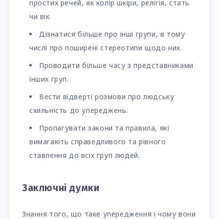
простих речей, як колір шкіри, релігія, стать
чи вік.
Дізнатися більше про інші групи, в тому
числі про поширені стереотипи щодо них.
Проводити більше часу з представниками
інших груп.
Вести відверті розмови про людську
схильність до упереджень.
Пропагувати закони та правила, які
вимагають справедливого та рівного
ставлення до всіх груп людей.
Заключні думки
Знання того, що таке упередження і чому вони