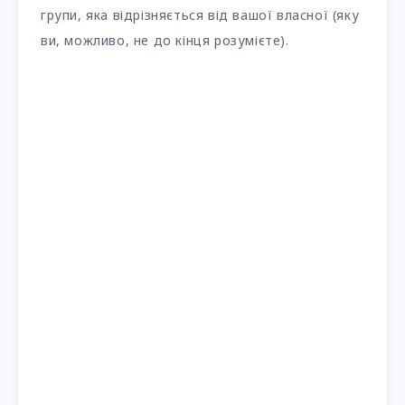
групи, яка відрізняється від вашої власної (яку
ви, можливо, не до кінця розумієте).