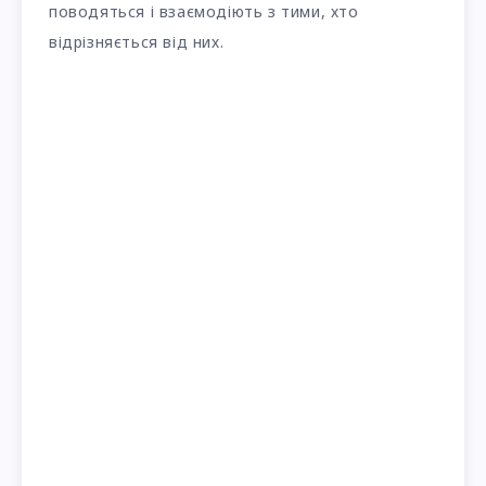
поводяться і взаємодіють з тими, хто
відрізняється від них.