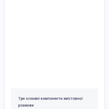
Три основні компоненти змістовної
розмови