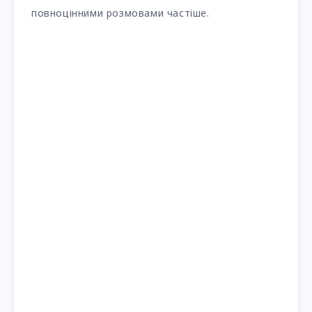
повноцінними розмовами частіше.