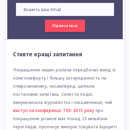
Підписатися
Ставте кращі запитання
Покращення наших розмов передбачає вихід із
зони комфорту і більшу зосередженість на
співрозмовнику, насамперед, шляхом
постановки запитань. Селеста Хедлі,
американська журналістка і письменниця, чий
виступ на конференції TED 2015 року
про
покращення розмов має понад 23 мільйони
переглядів, пропонує використовувати відкриті