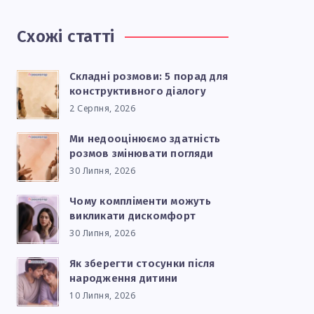
Схожі статті
Складні розмови: 5 порад для
конструктивного діалогу
2 Серпня, 2026
Ми недооцінюємо здатність
розмов змінювати погляди
30 Липня, 2026
Чому компліменти можуть
викликати дискомфорт
30 Липня, 2026
Як зберегти стосунки після
народження дитини
10 Липня, 2026