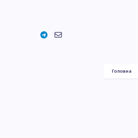
Головна