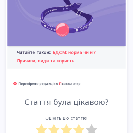
Читайте також:
БДСМ: норма чи ні?
Причини, види та користь
Перевірено редакцією
П
сихологер
Стаття була цікавою?
Оцініть цю статтю!