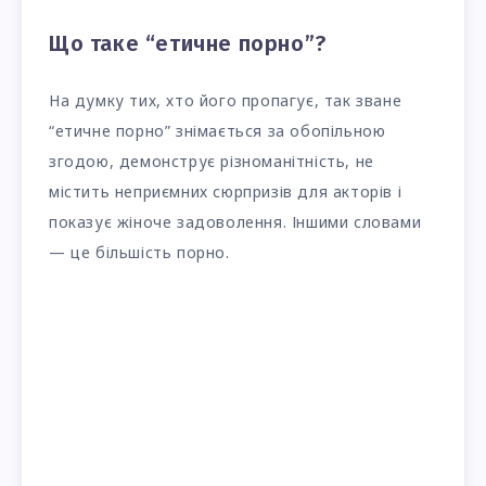
Що таке “етичне порно”?
На думку тих, хто його пропагує, так зване
“етичне порно” знімається за обопільною
згодою, демонструє різноманітність, не
містить неприємних сюрпризів для акторів і
показує жіноче задоволення. Іншими словами
— це більшість порно.