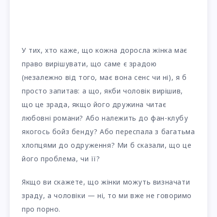
У тих, хто каже, що кожна доросла жінка має
право вирішувати, що саме є зрадою
(незалежно від того, має вона сенс чи ні), я б
просто запитав: а що, якби чоловік вирішив,
що це зрада, якщо його дружина читає
любовні романи? Або належить до фан-клубу
якогось бойз бенду? Або переспала з багатьма
хлопцями до одруження? Ми б сказали, що це
його проблема, чи її?
Якщо ви скажете, що жінки можуть визначати
зраду, а чоловіки — ні, то ми вже не говоримо
про порно.