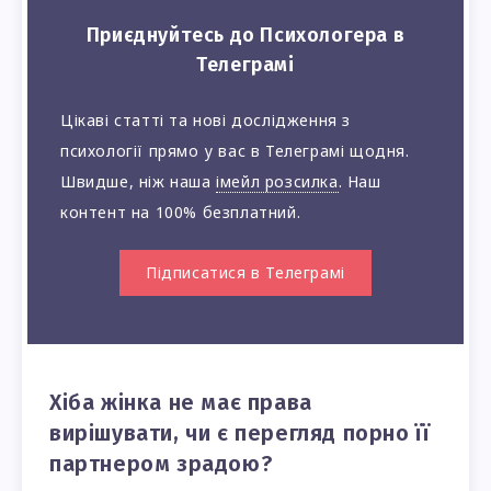
Приєднуйтесь до Психологера в
Телеграмі
Цікаві статті та нові дослідження з
психології прямо у вас в Телеграмі щодня.
Швидше, ніж наша
імейл розсилка
. Наш
контент на 100% безплатний.
Підписатися в Телеграмі
Хіба жінка не має права
вирішувати, чи є перегляд порно її
партнером зрадою?