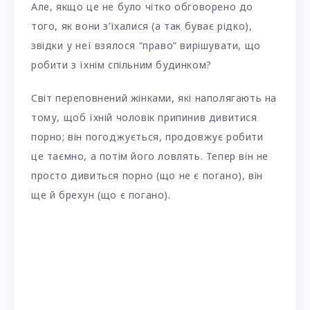
Але, якщо це не було чітко обговорено до
того, як вони з’їхалися (а так буває рідко),
звідки у неї взялося “право” вирішувати, що
робити з їхнім спільним будинком?
Світ переповнений жінками, які наполягають на
тому, щоб їхній чоловік припинив дивитися
порно; він погоджується, продовжує робити
це таємно, а потім його ловлять. Тепер він не
просто дивиться порно (що не є погано), він
ще й брехун (що є погано).