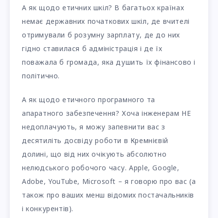
А як щодо етичних шкіл? В багатьох країнах
немає державних початкових шкіл, де вчителі
отримували б розумну зарплату, де до них
гідно ставилася б адміністрація і де їх
поважала б громада, яка душить їх фінансово і
політично.
А як щодо етичного програмного та
апаратного забезпечення? Хоча інженерам НЕ
недоплачують, я можу запевнити вас з
десятиліть досвіду роботи в Кремнієвій
долині, що від них очікують абсолютно
нелюдського робочого часу. Apple, Google,
Adobe, YouTube, Microsoft – я говорю про вас (а
також про ваших менш відомих постачальників
і конкурентів).