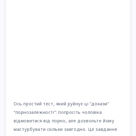
Ось простий тест, який руйнує ці “докази”
“порнозалежності”: попросіть чоловіка
відмовитися від порно, але дозвольте йому
мастурбувати скільки завгодно. Це завдання