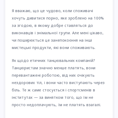
Я вважаю, що це чудово, коли споживачі
хочуть дивитися порно, яке зроблено на 100%
за згодою, в якому добре ставляться до
виконавців і знімальної групи. Але мені цікаво,
чи поширюється це занепокоєння на інші
мистецькі продукти, які вони споживають.
Як щодо етичних танцювальних компаній?
Танцюристам значно менше платять, вони
перевантажені роботою, від них очікують
нездорових тіл, і вони часто виступають через
біль. Те ж саме стосується і спортсменів в
інститутах — за винятком того, що їм не
просто недоплачують, їм не платять взагалі.