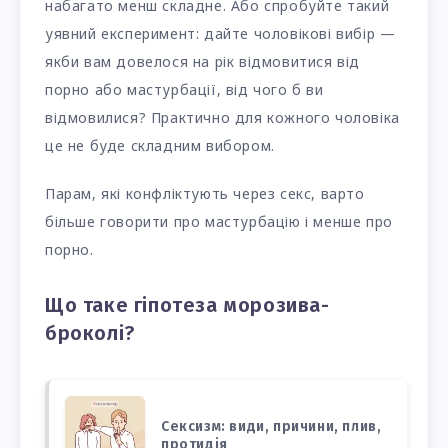
набагато менш складне. Або спробуйте такий
уявний експеримент: дайте чоловікові вибір —
якби вам довелося на рік відмовитися від
порно або мастурбації, від чого б ви
відмовилися? Практично для кожного чоловіка
це не буде складним вибором.
Парам, які конфліктують через секс, варто
більше говорити про мастурбацію і менше про
порно.
Що таке гіпотеза морозива-
броколі?
Сексизм: види, причини, плив,
протидія