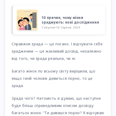
10 причин, чому жінки
зраджують: нові дослідження
Стосунки
•
16 Серпня, 2024
Справжня зрада — це погано. І відчувати себе
зрадженим — це жахливий досвід, незалежно
від того, чи зрада реальна, чи ні.
Багато жінок по всьому світу вирішили, що
якщо їхній чоловік дивиться порно, то це
зрада.
Зрада чого? Натомість я думаю, що наступне
буде більш справедливим описом досвіду
багатьох жінок: “Ти дивишся порно? Я відчуваю