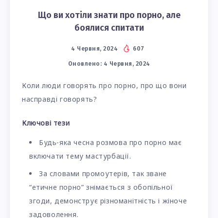
Що ви хотіли знати про порно, але
боялися спитати
4 Червня, 2024
607
Оновлено:
4 Червня, 2024
Коли люди говорять про порно, про що вони
насправді говорять?
Ключові тези
Будь-яка чесна розмова про порно має
включати тему мастурбації.
За словами промоутерів, так зване
“етичне порно” знімається з обопільної
згоди, демонструє різноманітність і жіноче
задоволення.