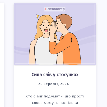
Сила слів у стосунках
20 Вересня, 2024
Хто б міг подумати, що прості
Я
слова можуть настільки