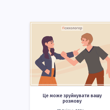
Це може зруйнувати вашу
розмову