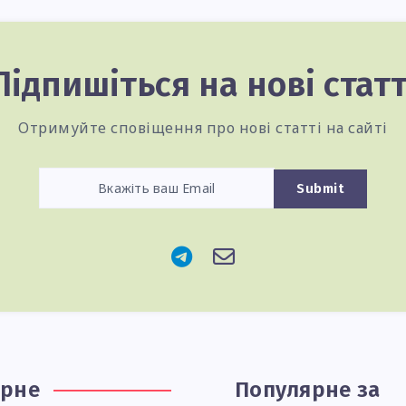
Підпишіться на нові статт
Отримуйте сповіщення про нові статті на сайті
Submit
ярне
Популярне за