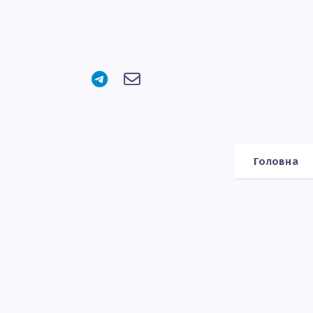
Головна