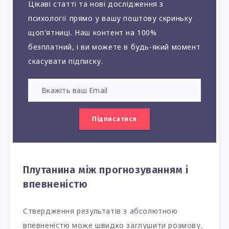
Цікаві статті та нові дослідження з
психології прямо у вашу поштову скриньку
щоп'ятниці. Наш контент на 100%
безплатний, і ви можете в будь-який момент
скасувати підписку.
Підписатися
Плутанина між прогнозуванням і
впевненістю
Ствердження результатів з абсолютною
впевненістю може швидко заглушити розмову.