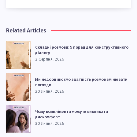
Related Articles
Складні розмови: 5 порад для конструктивного
діалогу
2 Серпня, 2026
Ми недооцінюємо здатність розмов змінювати
погляди
30 Липня, 2026
Чому компліменти можуть викликати
дискомфорт
30 Липня, 2026