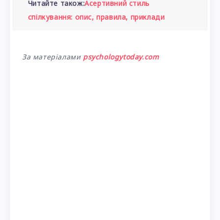
Читайте також:
Асертивний стиль
спілкування: опис, правила, приклади
За матеріалами
psychologytoday.com