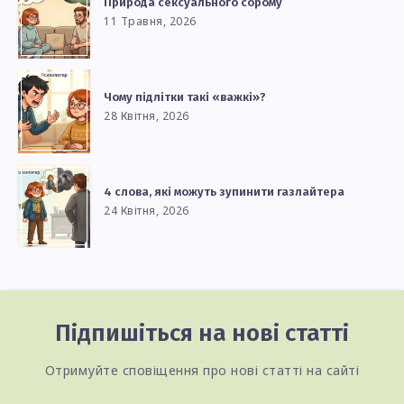
Природа сексуального сорому
11 Травня, 2026
Чому підлітки такі «важкі»?
28 Квітня, 2026
4 слова, які можуть зупинити газлайтера
24 Квітня, 2026
Підпишіться на нові статті
Отримуйте сповіщення про нові статті на сайті