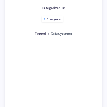
Categorized in:
Стосунки
Спілкування
Tagged in: