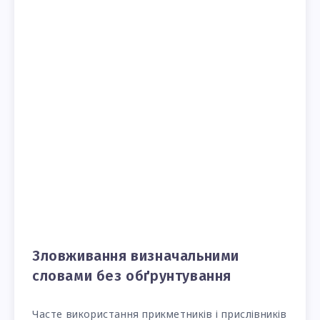
Зловживання визначальними
словами без обґрунтування
Часте використання прикметників і прислівників