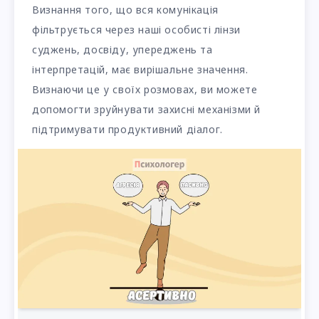
Визнання того, що вся комунікація
фільтрується через наші особисті лінзи
суджень, досвіду, упереджень та
інтерпретацій, має вирішальне значення.
Визнаючи це у своїх розмовах, ви можете
допомогти зруйнувати захисні механізми й
підтримувати продуктивний діалог.