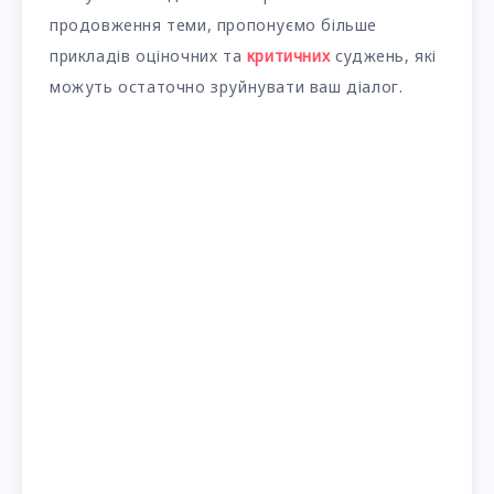
продовження теми, пропонуємо більше
прикладів оціночних та
критичних
суджень, які
можуть остаточно зруйнувати ваш діалог.