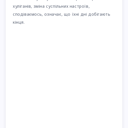
хуліганів, зміна суспільних настроїв,
сподіваємось, означає, що їхні дні добігають
кінця.