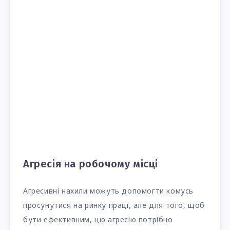
Агресія на робочому місці
Агресивні нахили можуть допомогти комусь
просунутися на ринку праці, але для того, щоб
бути ефективним, цю агресію потрібно