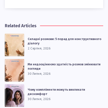
Related Articles
Складні розмови: 5 порад для конструктивного
діалогу
2 Серпня, 2026
Ми недооцінюємо здатність розмов змінювати
погляди
30 Липня, 2026
Чому компліменти можуть викликати
дискомфорт
30 Липня, 2026