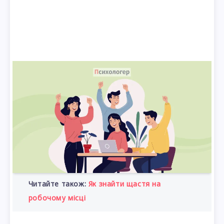
Читайте також:
Як знайти щастя на
робочому місці