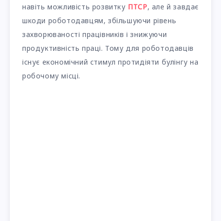
навіть можливість розвитку
ПТСР
, але й завдає
шкоди роботодавцям, збільшуючи рівень
захворюваності працівників і знижуючи
продуктивність праці. Тому для роботодавців
існує економічний стимул протидіяти булінгу на
робочому місці.