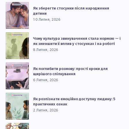
Як зберегти стосунки після народження
дитини
10 Липня, 2026
Чому культура звинувачення стала нормою — і
як зменшити її вплив у стосунках і на роботі
8 Липня, 2026
Як поглибити розмову: прості кроки для
щирішого спілкування
6 Липня, 2026
Як розпізнати емоційно доступну людину: 5
практичних ознак
2 Липня, 2026