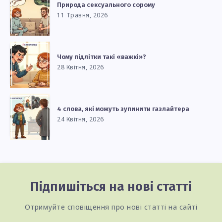
Природа сексуального сорому
11 Травня, 2026
Чому підлітки такі «важкі»?
28 Квітня, 2026
4 слова, які можуть зупинити газлайтера
24 Квітня, 2026
Підпишіться на нові статті
Отримуйте сповіщення про нові статті на сайті