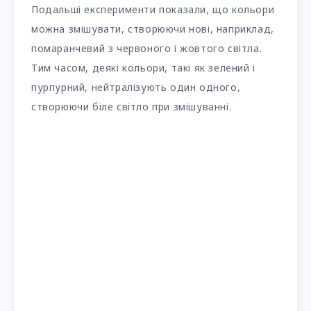
Подальші експерименти показали, що кольори
можна змішувати, створюючи нові, наприклад,
помаранчевий з червоного і жовтого світла.
Тим часом, деякі кольори, такі як зелений і
пурпурний, нейтралізують один одного,
створюючи біле світло при змішуванні.