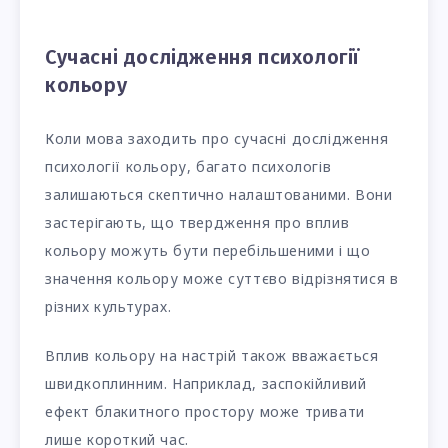
Сучасні дослідження психології
кольору
Коли мова заходить про сучасні дослідження
психології кольору, багато психологів
залишаються скептично налаштованими. Вони
застерігають, що твердження про вплив
кольору можуть бути перебільшеними і що
значення кольору може суттєво відрізнятися в
різних культурах.
Вплив кольору на настрій також вважається
швидкоплинним. Наприклад, заспокійливий
ефект блакитного простору може тривати
лише короткий час.