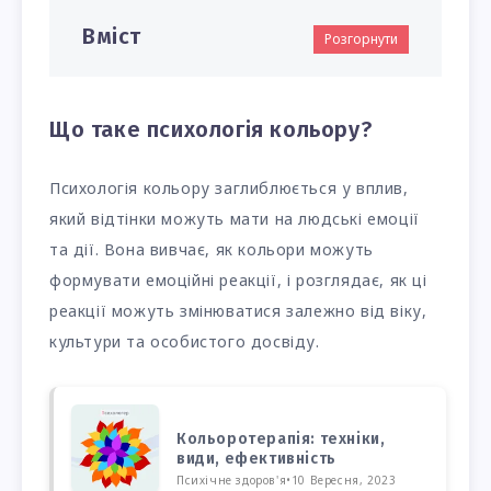
Вміст
Розгорнути
Що таке психологія кольору?
Психологія кольору заглиблюється у вплив,
який відтінки можуть мати на людські емоції
та дії. Вона вивчає, як кольори можуть
формувати емоційні реакції, і розглядає, як ці
реакції можуть змінюватися залежно від віку,
культури та особистого досвіду.
Кольоротерапія: техніки,
види, ефективність
Психічне здоров'я
•
10 Вересня, 2023