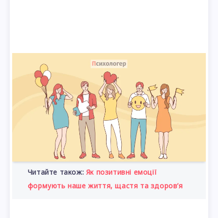
Читайте також:
Як позитивні емоції
формують наше життя, щастя та здоров’я