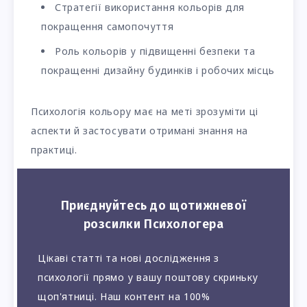
Стратегії використання кольорів для
покращення самопочуття
Роль кольорів у підвищенні безпеки та
покращенні дизайну будинків і робочих місць
Психологія кольору має на меті зрозуміти ці
аспекти й застосувати отримані знання на
практиці.
Приєднуйтесь до щотижневої
розсилки Психологера
Цікаві статті та нові дослідження з
психології прямо у вашу поштову скриньку
щоп'ятниці. Наш контент на 100%