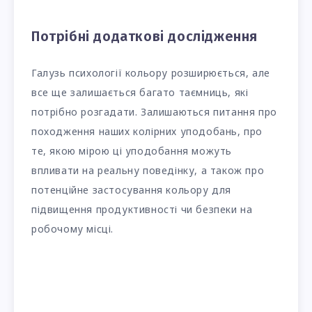
Потрібні додаткові дослідження
Галузь психології кольору розширюється, але
все ще залишається багато таємниць, які
потрібно розгадати. Залишаються питання про
походження наших колірних уподобань, про
те, якою мірою ці уподобання можуть
впливати на реальну поведінку, а також про
потенційне застосування кольору для
підвищення продуктивності чи безпеки на
робочому місці.