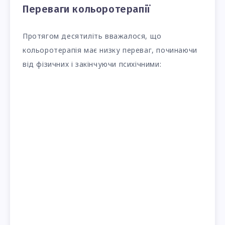
Переваги кольоротерапії
Протягом десятиліть вважалося, що
кольоротерапія має низку переваг, починаючи
від фізичних і закінчуючи психічними: