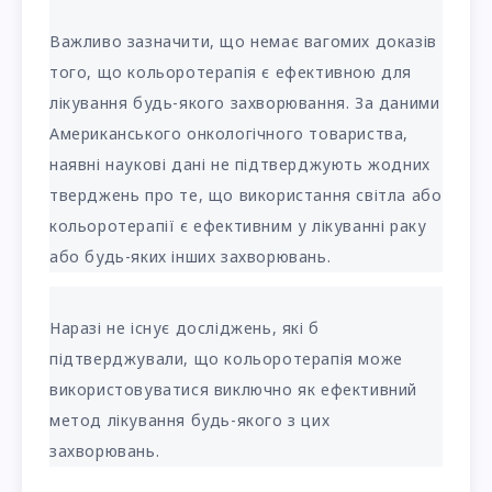
Важливо зазначити, що немає вагомих доказів
того, що кольоротерапія є ефективною для
лікування будь-якого захворювання. За даними
Американського онкологічного товариства,
наявні наукові дані не підтверджують жодних
тверджень про те, що використання світла або
кольоротерапії є ефективним у лікуванні раку
або будь-яких інших захворювань.
Наразі не існує досліджень, які б
підтверджували, що кольоротерапія може
використовуватися виключно як ефективний
метод лікування будь-якого з цих
захворювань.