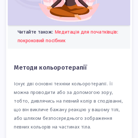
Читайте також:
Медитація для початківців:
покроковий посібник
Методи кольоротерапії
Існує дві основні техніки кольоротерапії. Її
можна проводити або за допомогою зору,
тобто, дивлячись на певний колір в сподіванні,
що він викличе бажану реакцію у вашому тілі,
або шляхом безпосереднього зображення
певних кольорів на частинах тіла.