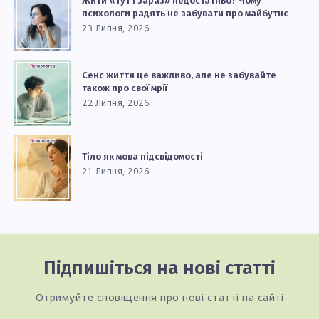
Жити «тут і зараз» недостатньо? Чому
психологи радять не забувати про майбутнє
23 Липня, 2026
Сенс життя це важливо, але не забувайте
також про свої мрії
22 Липня, 2026
Тіло як мова підсвідомості
21 Липня, 2026
Підпишіться на нові статті
Отримуйте сповіщення про нові статті на сайті