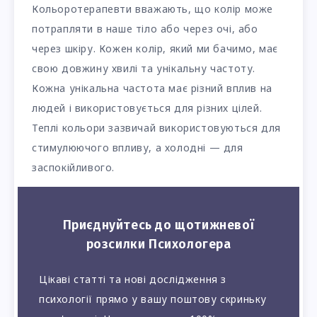
Кольоротерапевти вважають, що колір може
потрапляти в наше тіло або через очі, або
через шкіру. Кожен колір, який ми бачимо, має
свою довжину хвилі та унікальну частоту.
Кожна унікальна частота має різний вплив на
людей і використовується для різних цілей.
Теплі кольори зазвичай використовуються для
стимулюючого впливу, а холодні — для
заспокійливого.
Приєднуйтесь до щотижневої
розсилки Психологера
Цікаві статті та нові дослідження з
психології прямо у вашу поштову скриньку