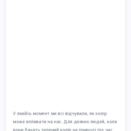
У якийсь момент ми всі відчували, як колір
може впливати на нас. Для деяких людей, коли
вони бачать зелений колір на природі під час