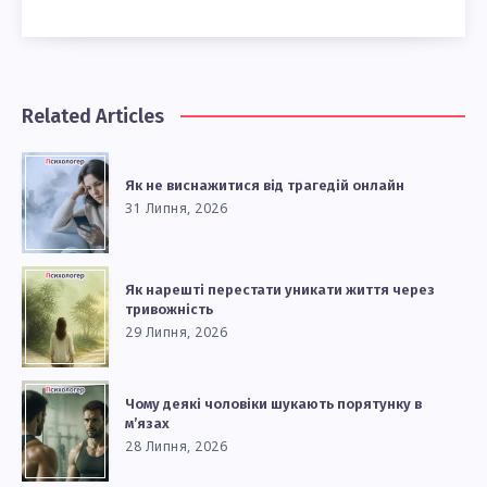
Related Articles
Як не виснажитися від трагедій онлайн
31 Липня, 2026
Як нарешті перестати уникати життя через
тривожність
29 Липня, 2026
Чому деякі чоловіки шукають порятунку в
м’язах
28 Липня, 2026