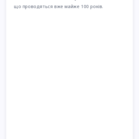
що проводяться вже майже 100 років.