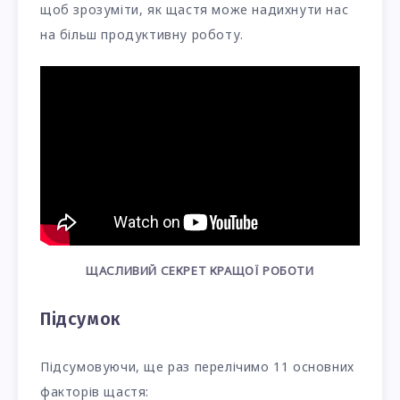
щоб зрозуміти, як щастя може надихнути нас
на більш продуктивну роботу.
ЩАСЛИВИЙ СЕКРЕТ КРАЩОЇ РОБОТИ
Підсумок
Підсумовуючи, ще раз перелічимо 11 основних
факторів щастя: