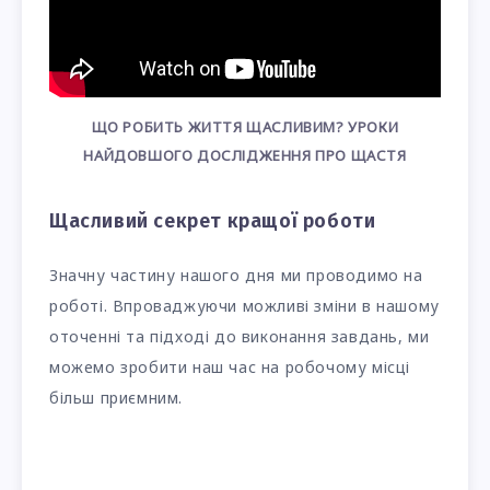
ЩО РОБИТЬ ЖИТТЯ ЩАСЛИВИМ? УРОКИ
НАЙДОВШОГО ДОСЛІДЖЕННЯ ПРО ЩАСТЯ
Щасливий секрет кращої роботи
Значну частину нашого дня ми проводимо на
роботі. Впроваджуючи можливі зміни в нашому
оточенні та підході до виконання завдань, ми
можемо зробити наш час на робочому місці
більш приємним.