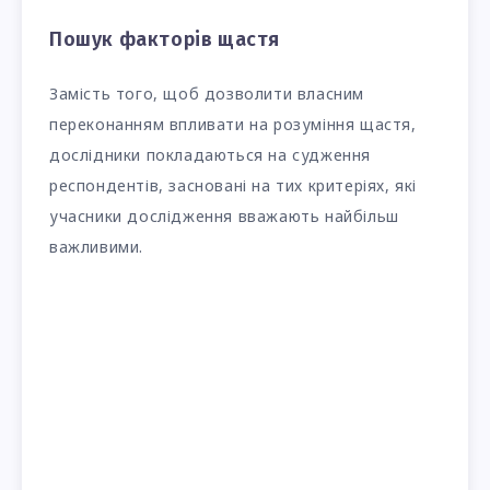
Пошук факторів щастя
Замість того, щоб дозволити власним
переконанням впливати на розуміння щастя,
дослідники покладаються на судження
респондентів, засновані на тих критеріях, які
учасники дослідження вважають найбільш
важливими.