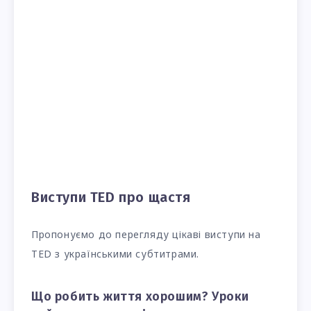
Виступи TED про щастя
Пропонуємо до перегляду цікаві виступи на
TED з українськими субтитрами.
Що робить життя хорошим? Уроки