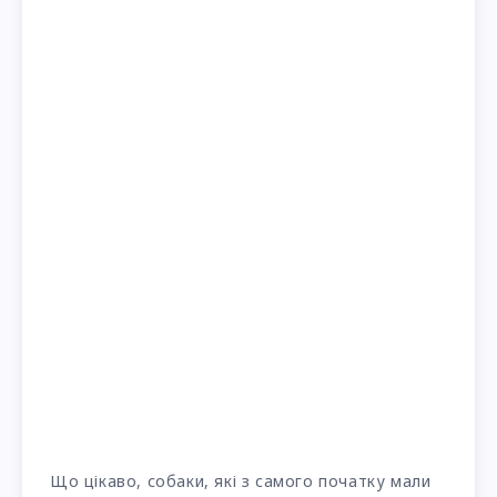
Що цікаво, собаки, які з самого початку мали