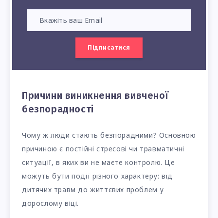
Підписатися
Причини виникнення вивченої
безпорадності
Чому ж люди стають безпорадними? Основною
причиною є постійні стресові чи травматичні
ситуації, в яких ви не маєте контролю. Це
можуть бути події різного характеру: від
дитячих травм до життєвих проблем у
дорослому віці.