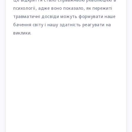
психології, адже воно показало, як пережиті
травматичні досвіди можуть формувати наше
бачення світу і нашу здатність реагувати на
виклики.