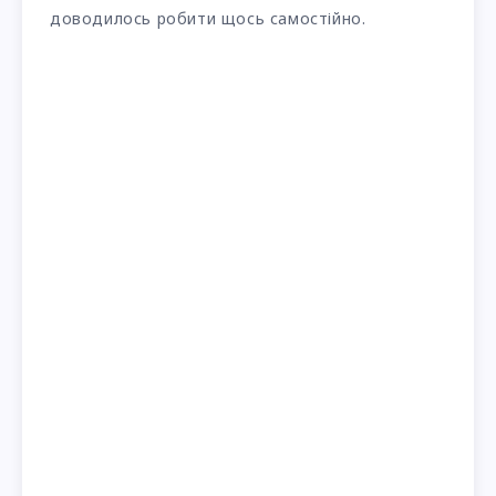
доводилось робити щось самостійно.