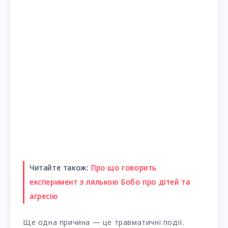
Читайте також:
Про що говорить
експеримент з лялькою Бобо про дітей та
агресію
Ще одна причина — це травматичні події.