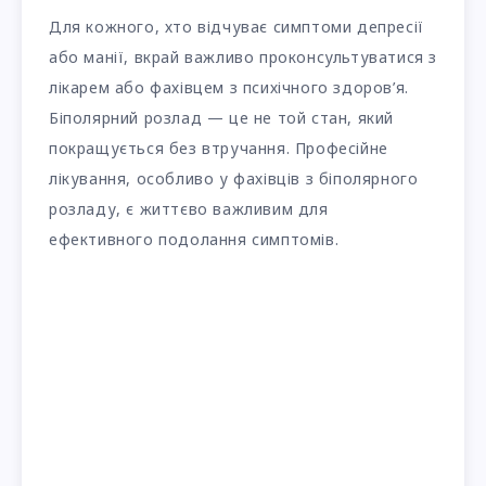
Для кожного, хто відчуває симптоми депресії
або манії, вкрай важливо проконсультуватися з
лікарем або фахівцем з психічного здоров’я.
Біполярний розлад — це не той стан, який
покращується без втручання. Професійне
лікування, особливо у фахівців з біполярного
розладу, є життєво важливим для
ефективного подолання симптомів.