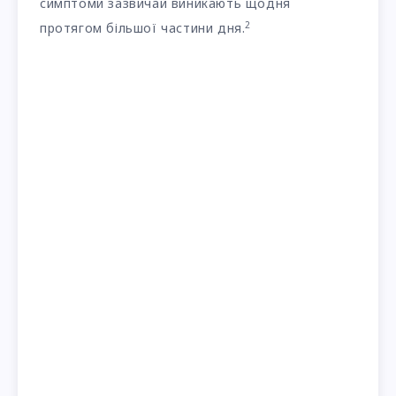
симптоми зазвичай виникають щодня
2
протягом більшої частини дня.