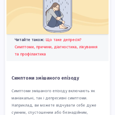
Читайте також:
Що таке депресія?
Симптоми, причини, діагностика, лікування
та профілактика
Симптоми змішаного епізоду
Симптоми змішаного епізоду включають як
маніакальні, так і депресивні симптоми.
Наприклад, ви можете відчувати себе дуже
сумним, спустошеним або безнадійним,