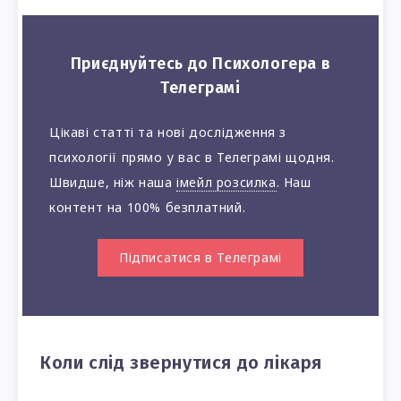
Приєднуйтесь до Психологера в
Телеграмі
Цікаві статті та нові дослідження з
психології прямо у вас в Телеграмі щодня.
Швидше, ніж наша
імейл розсилка
. Наш
контент на 100% безплатний.
Підписатися в Телеграмі
Коли слід звернутися до лікаря