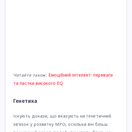
Читайте також:
Емоційний інтелект: переваги
та пастки високого EQ
Генетика
Існують докази, що вказують на генетичний
зв’язок у розвитку МРО, оскільки він більш