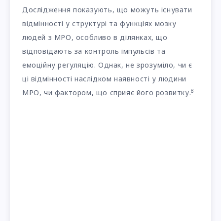
Дослідження показують, що можуть існувати
відмінності у структурі та функціях мозку
людей з МРО, особливо в ділянках, що
відповідають за контроль імпульсів та
емоційну регуляцію. Однак, не зрозуміло, чи є
ці відмінності наслідком наявності у людини
8
МРО, чи фактором, що сприяє його розвитку.