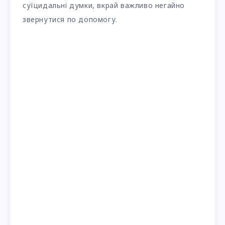
суїцидальні думки, вкрай важливо негайно
звернутися по допомогу.