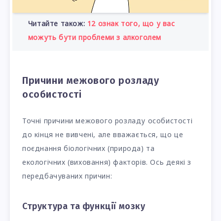
Читайте також:
12 ознак того, що у вас
можуть бути проблеми з алкоголем
Причини межового розладу
особистості
Точні причини межового розладу особистості
до кінця не вивчені, але вважається, що це
поєднання біологічних (природа) та
екологічних (виховання) факторів. Ось деякі з
передбачуваних причин:
Структура та функції мозку