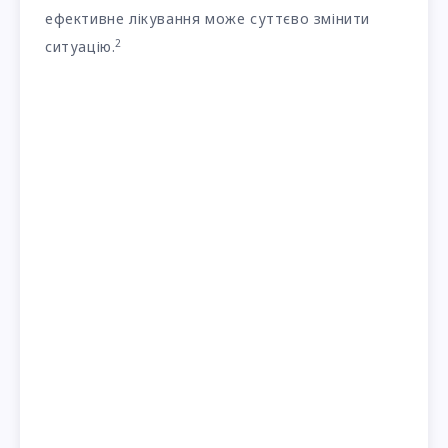
ефективне лікування може суттєво змінити
2
ситуацію.