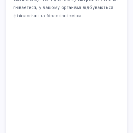
гніваєтеся, у вашому організмі відбуваються
фізіологічні та біологічні зміни.