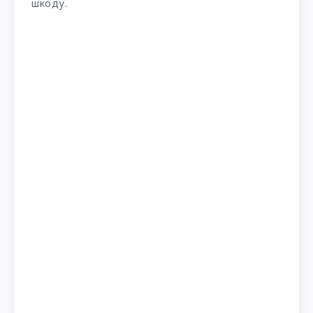
шкоду.