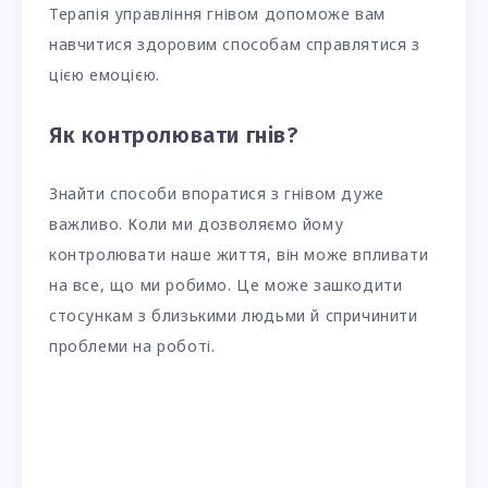
Терапія управління гнівом допоможе вам
навчитися здоровим способам справлятися з
цією емоцією.
Як контролювати гнів?
Знайти способи впоратися з гнівом дуже
важливо. Коли ми дозволяємо йому
контролювати наше життя, він може впливати
на все, що ми робимо. Це може зашкодити
стосункам з близькими людьми й спричинити
проблеми на роботі.