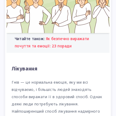
Читайте також:
Як безпечно виражати
почуття та емоції: 23 поради
Лікування
Гнів — це нормальна емоція, яку ми всі
відчуваємо, і більшість людей знаходять
способи виражати її в здоровий спосіб. Однак
деякі люди потребують лікування.
Найпоширеніший спосіб лікування надмірного