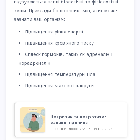
відбуваються певні біологічні та фізіологічні
зміни. Приклади біологічних змін, яких може
зазнати ваш організм:
Підвищення рівня енергії
Підвищення кров’яного тиску
Сплеск гормонів, таких як адреналін і
норадреналін
Підвищення температури тіла
Підвищення м’язової напруги
Невротик та невротизм:
ознаки, причини
Психічне здоров'я
•
21 Вересня, 2023