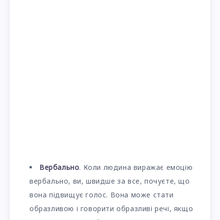
Вербально
. Коли людина виражає емоцію
вербально, ви, швидше за все, почуєте, що
вона підвищує голос. Вона може стати
образливою і говорити образливі речі, якщо