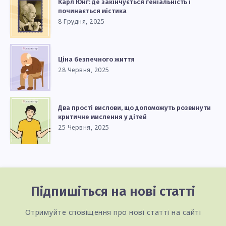
Карл Юнг: де закінчується геніальність і
починається містика
8 Грудня, 2025
Ціна безпечного життя
28 Червня, 2025
Два прості вислови, що допоможуть розвинути
критичне мислення у дітей
25 Червня, 2025
Підпишіться на нові статті
Отримуйте сповіщення про нові статті на сайті