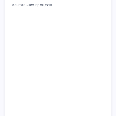
ментальних процесів.