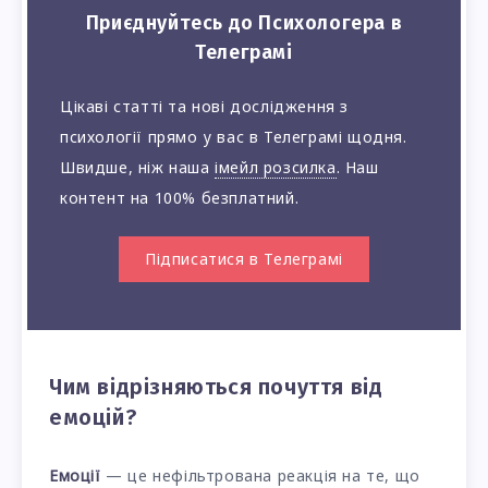
Приєднуйтесь до Психологера в
Телеграмі
Цікаві статті та нові дослідження з
психології прямо у вас в Телеграмі щодня.
Швидше, ніж наша
імейл розсилка
. Наш
контент на 100% безплатний.
Підписатися в Телеграмі
Чим відрізняються почуття від
емоцій?
Емоції
— це нефільтрована реакція на те, що