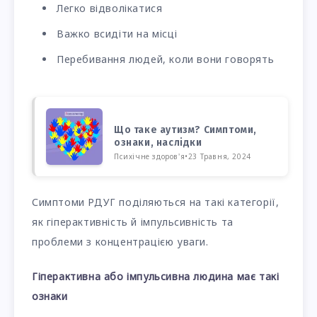
Легко відволікатися
Важко всидіти на місці
Перебивання людей, коли вони говорять
Що таке аутизм? Симптоми,
ознаки, наслідки
Психічне здоров'я
•
23 Травня, 2024
Симптоми РДУГ поділяються на такі категорії,
як гіперактивність й імпульсивність та
проблеми з концентрацією уваги.
Гіперактивна або імпульсивна людина має такі
ознаки