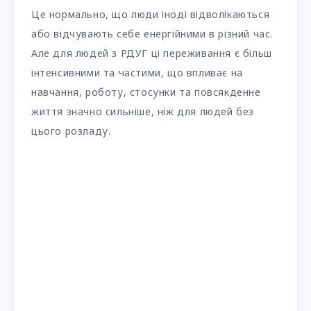
Це нормально, що люди іноді відволікаються
або відчувають себе енергійними в різний час.
Але для людей з РДУГ ці переживання є більш
інтенсивними та частими, що впливає на
навчання, роботу, стосунки та повсякденне
життя значно сильніше, ніж для людей без
цього розладу.