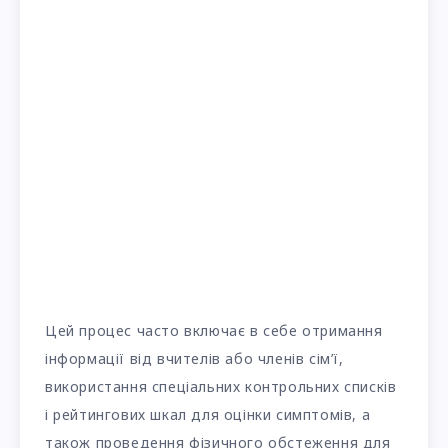
Цей процес часто включає в себе отримання
інформації від вчителів або членів сім’ї,
використання спеціальних контрольних списків
і рейтингових шкал для оцінки симптомів, а
також проведення фізичного обстеження для