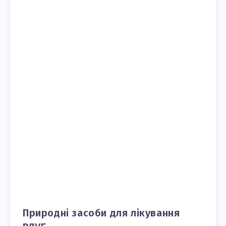
Природні засоби для лікування