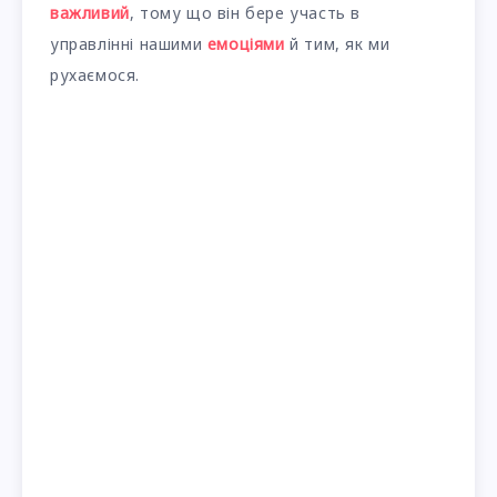
важливий
, тому що він бере участь в
управлінні нашими
емоціями
й тим, як ми
рухаємося.