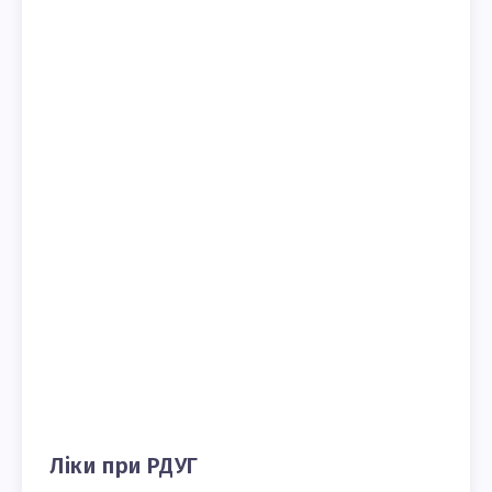
Ліки при РДУГ