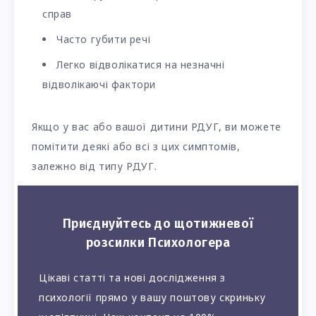
справ
Часто губити речі
Легко відволікатися на незначні
відволікаючі фактори
Якщо у вас або вашої дитини РДУГ, ви можете
помітити деякі або всі з цих симптомів,
залежно від типу РДУГ.
Приєднуйтесь до щотижневої
розсилки Психологера
Цікаві статті та нові дослідження з
психології прямо у вашу поштову скриньку