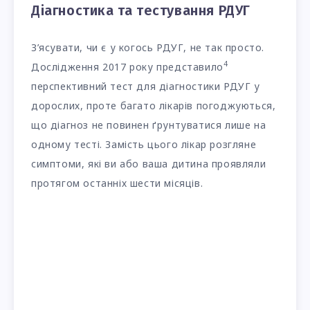
Діагностика та тестування РДУГ
З’ясувати, чи є у когось РДУГ, не так просто.
4
Дослідження 2017 року представило
перспективний тест для діагностики РДУГ у
дорослих, проте багато лікарів погоджуються,
що діагноз не повинен ґрунтуватися лише на
одному тесті. Замість цього лікар розгляне
симптоми, які ви або ваша дитина проявляли
протягом останніх шести місяців.