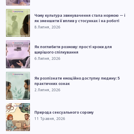
Чому культура звинувачення стала нормою — і
як зменшити її вплив у стосунках і на роботі
8 Липня, 2026
Як поглибити розмову: прості кроки для
щирішого спілкування
6 Липня, 2026
Як розпізнати емоційно доступну людину: 5
практичних ознак
2 Липня, 2026
Природа сексуального сорому
11 Травня, 2026