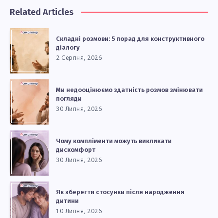
Related Articles
Складні розмови: 5 порад для конструктивного
діалогу
2 Серпня, 2026
Ми недооцінюємо здатність розмов змінювати
погляди
30 Липня, 2026
Чому компліменти можуть викликати
дискомфорт
30 Липня, 2026
Як зберегти стосунки після народження
дитини
10 Липня, 2026