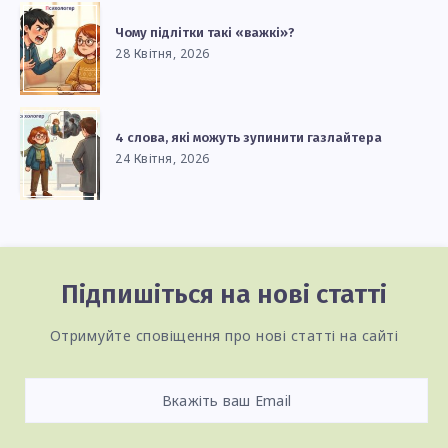
Чому підлітки такі «важкі»?
28 Квітня, 2026
4 слова, які можуть зупинити газлайтера
24 Квітня, 2026
Підпишіться на нові статті
Отримуйте сповіщення про нові статті на сайті