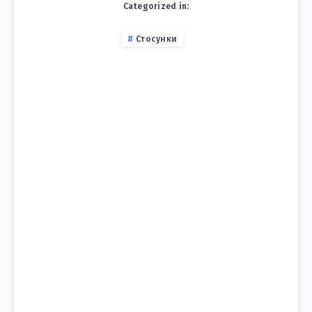
Categorized in:
Стосунки