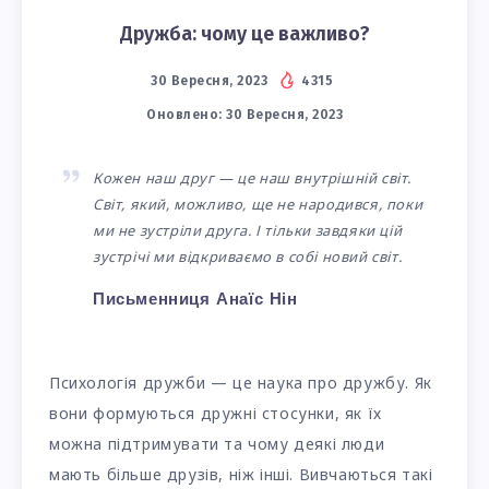
Дружба: чому це важливо?
30 Вересня, 2023
4315
Оновлено:
30 Вересня, 2023
Кожен наш друг — це наш внутрішній світ.
Світ, який, можливо, ще не народився, поки
ми не зустріли друга. І тільки завдяки цій
зустрічі ми відкриваємо в собі новий світ.
Письменниця Анаїс Нін
Психологія дружби — це наука про дружбу. Як
вони формуються дружні стосунки, як їх
можна підтримувати та чому деякі люди
мають більше друзів, ніж інші. Вивчаються такі