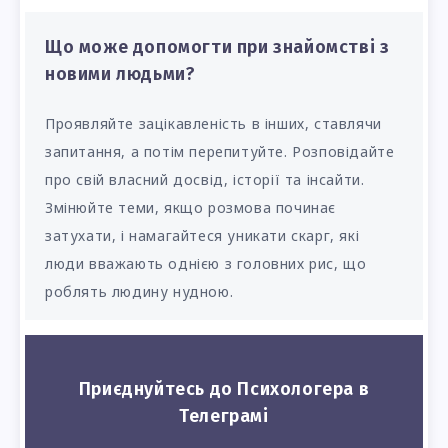
Що може допомогти при знайомстві з
новими людьми?
Проявляйте зацікавленість в інших, ставлячи
запитання, а потім перепитуйте. Розповідайте
про свій власний досвід, історії та інсайти.
Змінюйте теми, якщо розмова починає
затухати, і намагайтеся уникати скарг, які
люди вважають однією з головних рис, що
роблять людину нудною.
Приєднуйтесь до Психологера в
Телеграмі