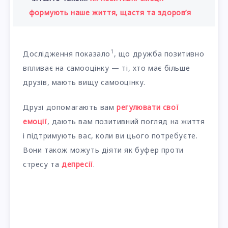
формують наше життя, щастя та здоров’я
1
Дослідження показало
, що дружба позитивно
впливає на самооцінку — ті, хто має більше
друзів, мають вищу самооцінку.
Друзі допомагають вам
регулювати свої
емоції
, дають вам позитивний погляд на життя
і підтримують вас, коли ви цього потребуєте.
Вони також можуть діяти як буфер проти
стресу та
депресії
.