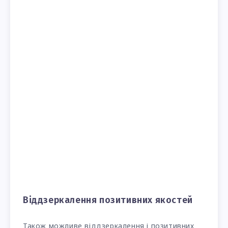
Віддзеркалення позитивних якостей
Також можливе віддзеркалення і позитивних