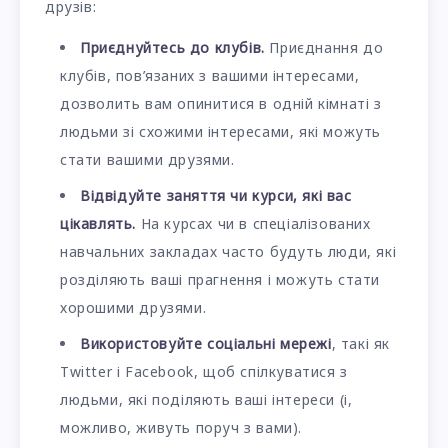
друзів:
Приєднуйтесь до клубів.
Приєднання до
клубів, пов’язаних з вашими інтересами,
дозволить вам опинитися в одній кімнаті з
людьми зі схожими інтересами, які можуть
стати вашими друзями.
Відвідуйте заняття чи курси, які вас
цікавлять.
На курсах чи в спеціалізованих
навчальних закладах часто будуть люди, які
розділяють ваші прагнення і можуть стати
хорошими друзями.
Використовуйте соціальні мережі
, такі як
Twitter і Facebook, щоб спілкуватися з
людьми, які поділяють ваші інтереси (і,
можливо, живуть поруч з вами).