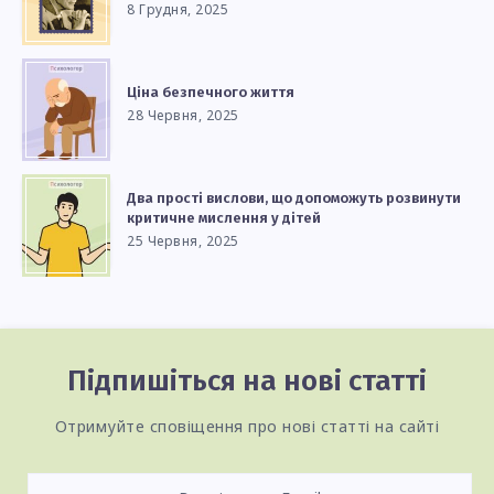
8 Грудня, 2025
Ціна безпечного життя
28 Червня, 2025
Два прості вислови, що допоможуть розвинути
критичне мислення у дітей
25 Червня, 2025
Підпишіться на нові статті
Отримуйте сповіщення про нові статті на сайті