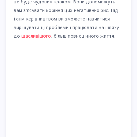
це буде чудовим кроком. Вони допоможуть
вам з’ясувати коріння цих негативних рис. Під
їхнім керівництвом ви зможете навчитися
вирішувати ці проблеми і працювати на шляху
до
щасливішого
, більш повноцінного життя.