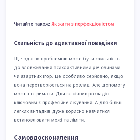
Читайте також:
Як жити з перфекціоністом
Схильність до адиктивної поведінки
Ще однією проблемою може бути схильність
до зловживання психоактивними речовинами
чи азартних ігор. Це особливо серйозно, якщо
вона перетворюється на розлад. Але допомогу
можна отримати. Для клінічних розладів
ключовим є професійне лікування. А для більш
легких випадків дуже корисно навчитися
встановлювати межі та ліміти.
Самовдосконалення