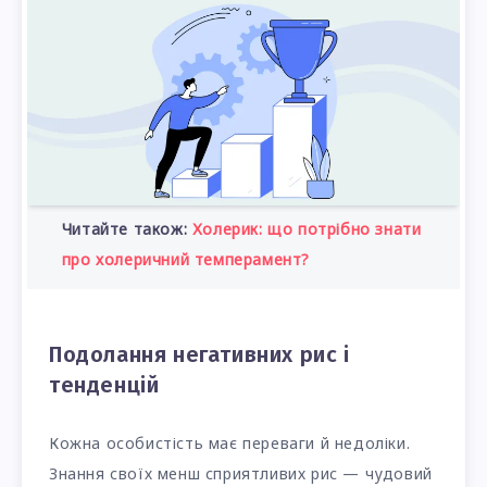
Читайте також:
Холерик: що потрібно знати
про холеричний темперамент?
Подолання негативних рис і
тенденцій
Кожна особистість має переваги й недоліки.
Знання своїх менш сприятливих рис — чудовий