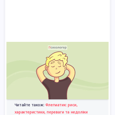
Читайте також:
Флегматик: риси,
характеристики, переваги та недоліки