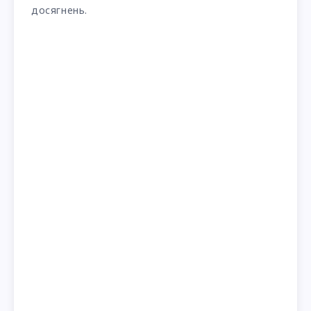
досягнень.