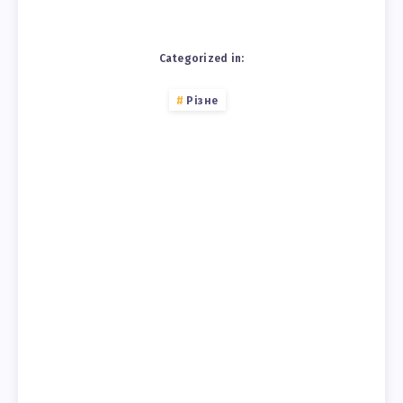
Categorized in:
Різне