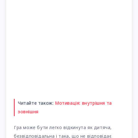
Читайте також:
Мотивація: внутрішня та
зовнішня
Гра може бути легко відкинута як дитяча,
безвідповідальна і така, що не відповідає