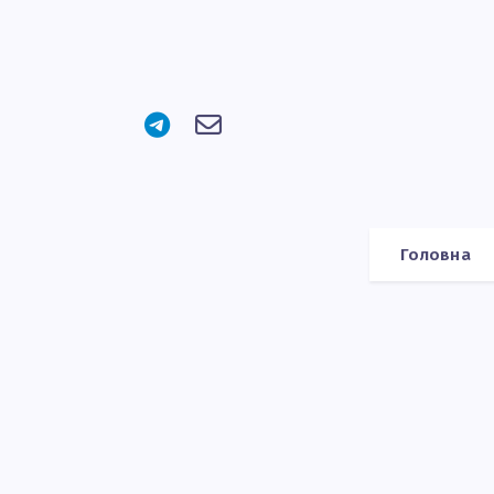
Головна