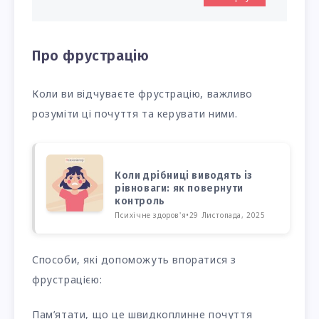
Про фрустрацію
Коли ви відчуваєте фрустрацію, важливо
розуміти ці почуття та керувати ними.
Коли дрібниці виводять із
рівноваги: як повернути
контроль
Психічне здоров'я
•
29 Листопада, 2025
Способи, які допоможуть впоратися з
фрустрацією:
Пам’ятати, що це швидкоплинне почуття