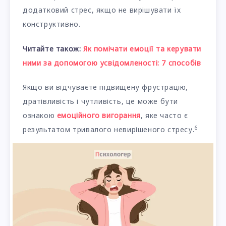
додатковий стрес, якщо не вирішувати їх
конструктивно.
Читайте також:
Як помічати емоції та керувати
ними за допомогою усвідомленості: 7 способів
Якщо ви відчуваєте підвищену фрустрацію,
дратівливість і чутливість, це може бути
ознакою
емоційного вигорання
, яке часто є
6
результатом тривалого невирішеного стресу.