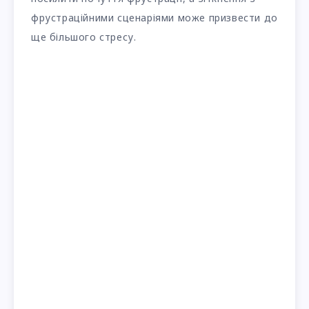
фрустраційними сценаріями може призвести до
ще більшого стресу.