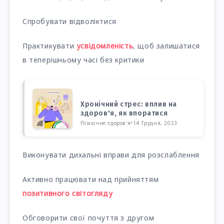
Спробувати відволіктися
Практикувати
усвідомленість
, щоб залишатися
в теперішньому часі без критики
Хронічний стрес: вплив на
здоров'я, як впоратися
Психічне здоров'я
•
14 Грудня, 2023
Виконувати дихальні вправи для розслаблення
Активно працювати над прийняттям
позитивного світогляду
Обговорити свої почуття з другом