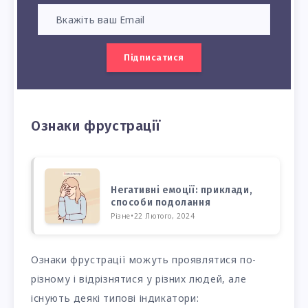
Підписатися
Ознаки фрустрації
Негативні емоції: приклади,
способи подолання
Різне
•
22 Лютого, 2024
Ознаки фрустрації можуть проявлятися по-
різному і відрізнятися у різних людей, але
існують деякі типові індикатори: