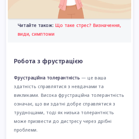
Читайте також:
Що таке стрес? Визначення,
види, симптоми
Робота з фрустрацією
Фрустраційна толерантність
— це ваша
здатність справлятися з невдачами та
викликами. Висока фрустраційна толерантність
означає, що ви здатні добре справлятися з
труднощами, тоді як низька толерантність
може призвести до дистресу через дрібні
проблеми.