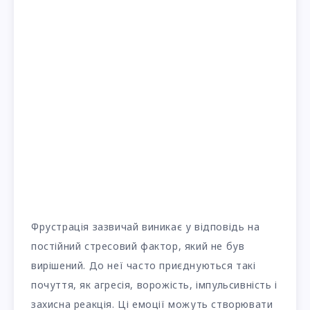
Фрустрація зазвичай виникає у відповідь на
постійний стресовий фактор, який не був
вирішений. До неї часто приєднуються такі
почуття, як агресія, ворожість, імпульсивність і
захисна реакція. Ці емоції можуть створювати