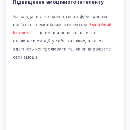
Підвищення емоційного інтелекту
Ваша здатність справлятися з фрустрацією
пов’язана з емоційним інтелектом.
Емоційний
інтелект
— це вміння розпізнавати та
оцінювати емоції у себе та інших, а також
здатність контролювати те, як ви виражаєте
свої емоції.