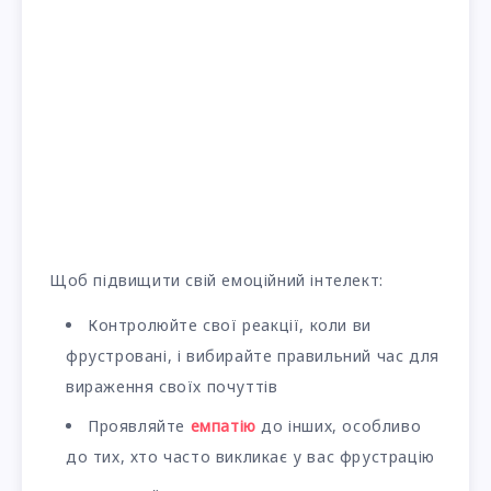
Щоб підвищити свій емоційний інтелект:
Контролюйте свої реакції, коли ви
фрустровані, і вибирайте правильний час для
вираження своїх почуттів
Проявляйте
емпатію
до інших, особливо
до тих, хто часто викликає у вас фрустрацію