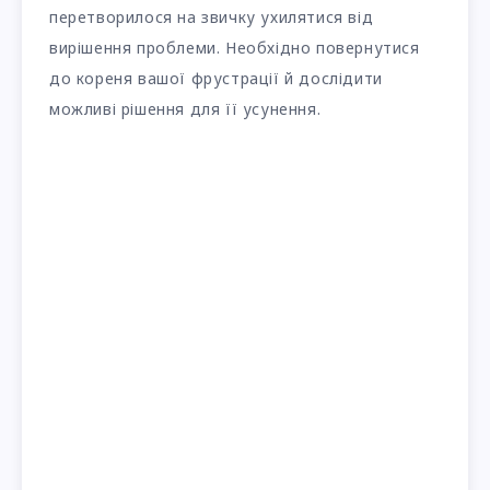
перетворилося на звичку ухилятися від
вирішення проблеми. Необхідно повернутися
до кореня вашої фрустрації й дослідити
можливі рішення для її усунення.