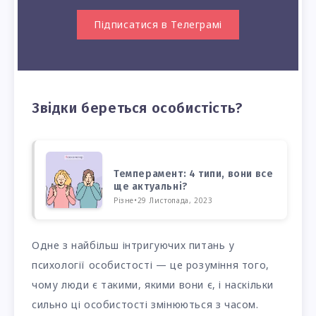
Підписатися в Телеграмі
Звідки береться особистість?
Темперамент: 4 типи, вони все
ще актуальні?
Різне
•
29 Листопада, 2023
Одне з найбільш інтригуючих питань у
психології особистості — це розуміння того,
чому люди є такими, якими вони є, і наскільки
сильно ці особистості змінюються з часом.