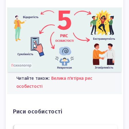
Читайте також:
Велика п’ятірка рис
особистості
Риси особистості