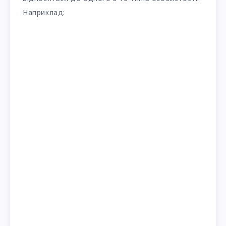
Наприклад: