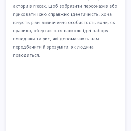
актори в п’єсах, щоб зобразити персонажів або
приховати їхню справжню ідентичність. Хоча
існують різні визначення особистості, вони, як
правило, обертаються навколо ідеї набору
поведінки та рис, які допомагають нам
передбачити й зрозуміти, як людина
поводиться.