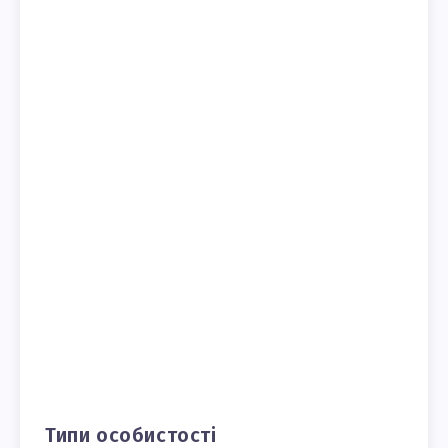
Типи особистості